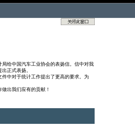
计局给中国汽车工业协会的表扬信。信中对我
提出正式表扬。
文件中对于统计工作提出了更高的要求。为
作做出我们应有的贡献！