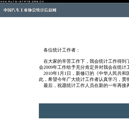
各位统计工作者：
在大家的辛苦工作下，我会统计工作得到了
会2009年工作给予充分肯定并对我会在统
2010年1月1日，新修订的《中华人民共
此，希望今年广大统计工作者认真学习，贯
最后，祝愿统计工作人员在新的一年再接再