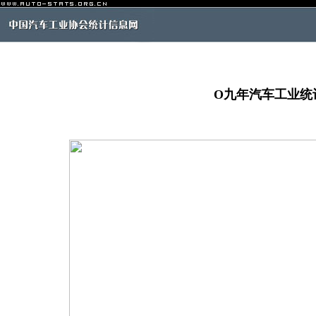
O九年汽车工业统