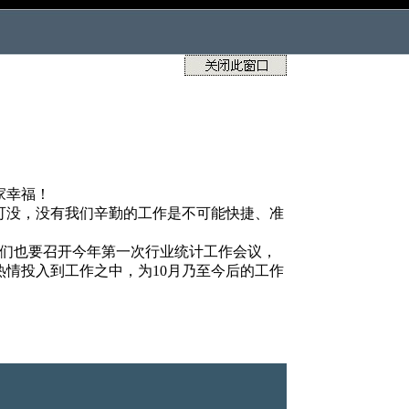
家幸福！
可没，没有我们辛勤的工作是不可能快捷、准
我们也要召开今年第一次行业统计工作会议，
情投入到工作之中，为10月乃至今后的工作