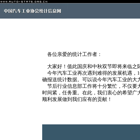
各位亲爱的统计工作者：
大家好！值此国庆和中秋双节即将来临之际
今年汽车工业再次遇到难得的发展机遇，1
确报送统计数据。可以说今年汽车工业的大
节后行业信息部工作将十分繁忙，不仅要大
时间紧，任务重。在此，我们衷心的希望广
顺利发展做到我们应有的贡献！