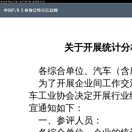
关于开展统计分
各综合单位、汽车（含
为了开展企业间工作交
车工业协会决定开展行业
宜通知如下：
一、参评人员：