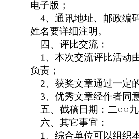
电子版；
4、通讯地址、邮政编码
姓名要详细注明。
四、评比交流：
1、本次交流评比活动由
负责；
2、获奖文章通过一定的
3、优秀文章经作者同意
五、截稿日期：二○○九
六、其它事宜：
1、综合单位可以组织本