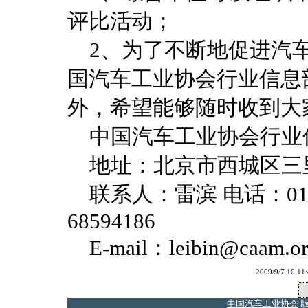
评比活动；
2、为了不断地促进汽车
国汽车工业协会行业信息
外，希望能够随时收到大
中国汽车工业协会行业
地址：北京市西城区三里河路
联系人：雷滨 电话：010-6
68594186
E-mail：leibin@caam.or
2009/9/7 
中国汽车工业协会
版