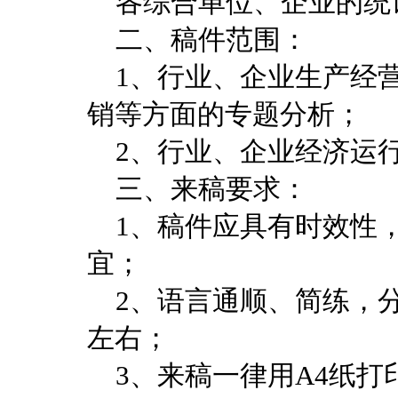
各综合单位、企业的统
二、稿件范围：
1、行业、企业生产经营
销等方面的专题分析；
2、行业、企业经济运
三、来稿要求：
1、稿件应具有时效性，
宜；
2、语言通顺、简练，分
左右；
3、来稿一律用A4纸打