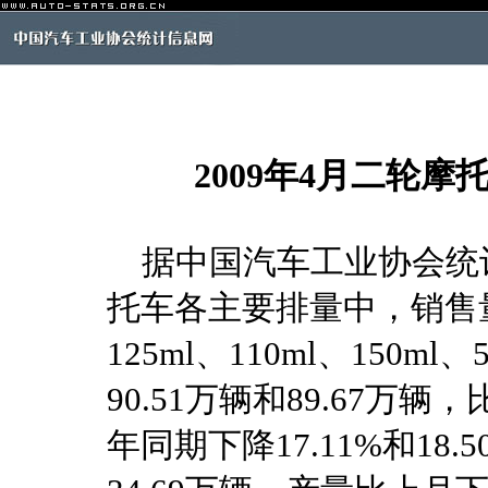
2009年4月二轮
据中国汽车工业协会统计
托车各主要排量中，销售
125ml、110ml、150ml
90.51万辆和89.67万辆
年同期下降17.11%和18.5