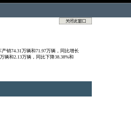
产销74.31万辆和71.97万辆，同比增长
2万辆和2.13万辆，同比下降38.38%和