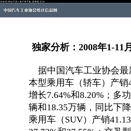
独家分析：2008年1-
据中国汽车工业协会最新统
本型乘用车（轿车）产销466
增长7.64%和8.20%；多
辆和18.35万辆，同比下降
乘用车（SUV）产销41.1