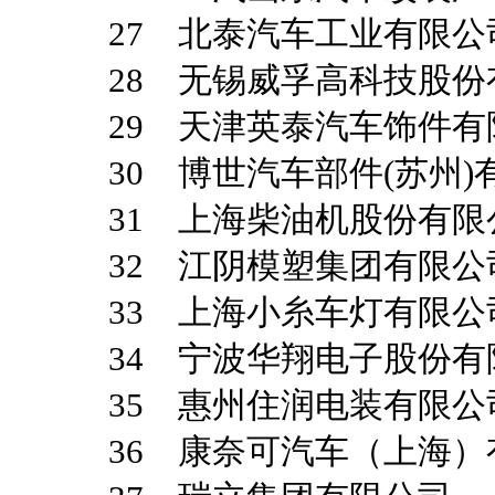
27 北泰汽车工业
28 无锡威孚高科技
29 天津英泰汽车饰
30 博世汽车部件(苏
31 上海柴油机股
32 江阴模塑集团
33 上海小糸车灯
34 宁波华翔电子股
35 惠州住润电装
36 康奈可汽车（上海）有