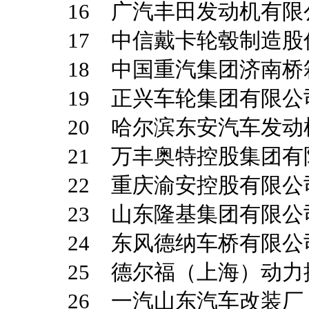
16 广汽丰田发动
17 中信戴卡轮毂制造
18 中国重汽集团济南
19 正兴车轮集团
20 哈尔滨东安汽车发动
21 万丰奥特控股集
22 重庆渝安控股
23 山东隆基集团
24 东风德纳车桥
25 德尔福（上海）动力
26 一汽山东汽