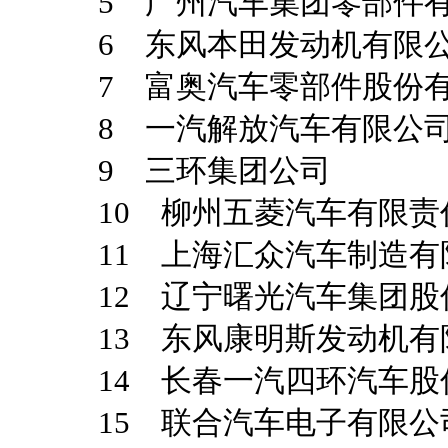
5 广州汽车集团零部
6 东风本田发动机
7 富奥汽车零部件股
8 一汽解放汽车有限公
9 三环集团公
10 柳州五菱汽车有
11 上海汇众汽车制
12 辽宁曙光汽车集团
13 东风康明斯发动
14 长春一汽四环汽车
15 联合汽车电子