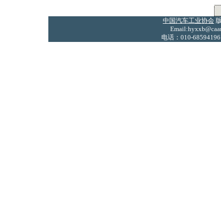
中国汽车工业协会
版
Email:hyxxb@caam
电话：010-68594196