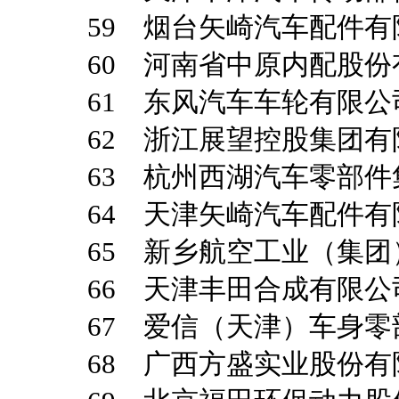
59 烟台矢崎汽车配
60 河南省中原内配
61 东风汽车车轮
62 浙江展望控股集
63 杭州西湖汽车零部
64 天津矢崎汽车配
65 新乡航空工业（集
66 天津丰田合成
67 爱信（天津）车身
68 广西方盛实业股