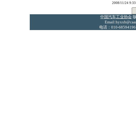
2008/11/24
中国汽车工业协会
版
Email:hyxxb@caam
电话：010-68594196