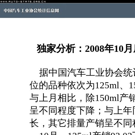
独家分析：2008年1
据中国汽车工业协会统计，
位的品种依次为125ml、150
与上月相比，除150ml
呈不同程度下降；与上年同
长，其它排量产销呈不同