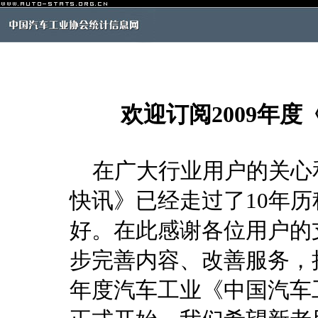
欢迎订阅2009年
在广大行业用户的关心
快讯》已经走过了10年
好。在此感谢各位用户的
步完善内容、改善服务，把
年度汽车工业《中国汽车