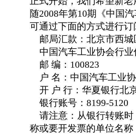
正式开始，我们希望新老
随2008年第10期《中
可通过下面的方式进行订
邮局汇款：北京市西城区
中国汽车工业协会行业
邮 编：100823
户 名：中国汽车工业协
开 户 行：华夏银行北
银行账号：8199-5120
请注意：从银行转账时，
称或要开发票的单位名称