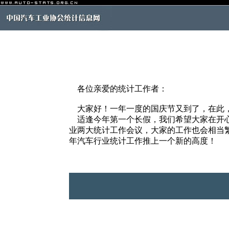
各位亲爱的统计工作者：
大家好！一年一度的国庆节又到了，在此，
适逢今年第一个长假，我们希望大家在开心
业两大统计工作会议，大家的工作也会相当繁
年汽车行业统计工作推上一个新的高度！