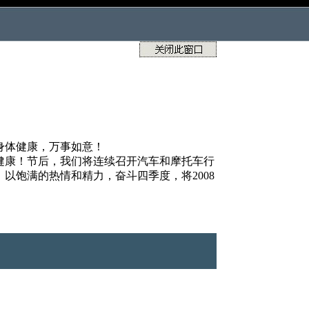
身体健康，万事如意！
健康！节后，我们将连续召开汽车和摩托车行
饱满的热情和精力，奋斗四季度，将2008