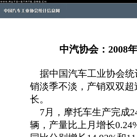
中汽协会：2008
据中国汽车工业协会统计
销淡季不淡，产销双双超
长。
7月，摩托车生产完成243
辆，产量比上月增长0.24