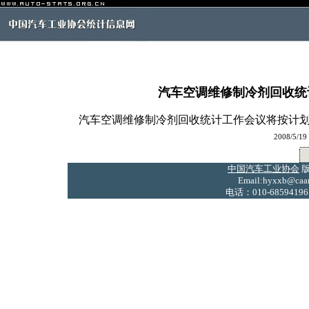
汽车空调维修制冷剂回收统
汽车空调维修制冷剂回收统计工作会议将按计划
2008/5/
中国汽车工业协会
版
Email:hyxxb@caam
电话：010-68594196