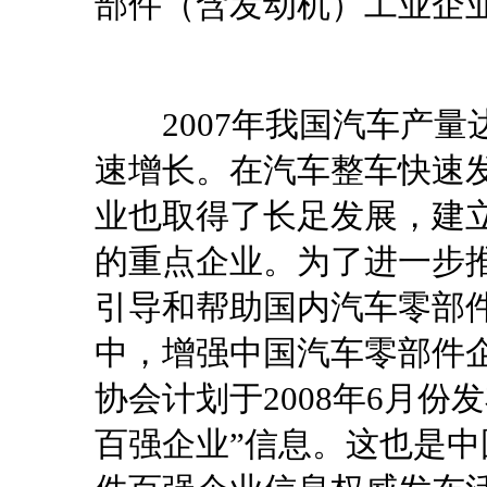
部件（含发动机）工业企
2007年我国汽车产量达
速增长。在汽车整车快速
业也取得了长足发展，建
的重点企业。为了进一步
引导和帮助国内汽车零部
中，增强中国汽车零部件
协会计划于2008年6月份
百强企业”信息。这也是