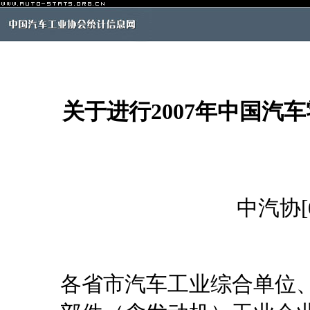
关于进行2007年中国汽
中汽协[0
各省市汽车工业综合单位