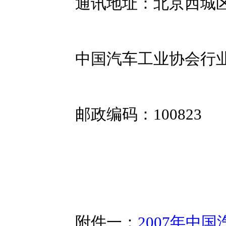
通讯地址：北京西城区
中国汽车工业协会行业
邮政编码：100823
附件一：
2007年中