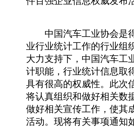
件百强企业信息权威发布
中国汽车工业协会是得
业行业统计工作的行业组
大力支持下，中国汽车工
计职能，行业统计信息取
具有很高的权威性。此次
将认真组织和做好相关数
做好相关宣传工作，使其
活动。现将有关事项通知