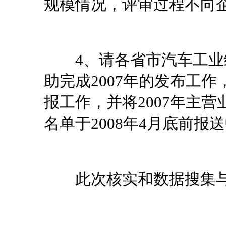
规模情况，评审过程不向
4、请各省市汽车工业
助完成2007年的发布工
报工作，并将2007年主
名单于2008年4月底前
此次核实和数据搜集与