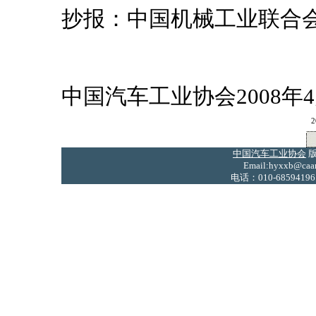
抄报：中国机械工业联合
中国汽车工业协会2008年
2
中国汽车工业协会
版
Email:hyxxb@caam
电话：010-68594196