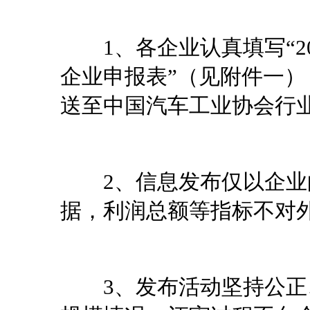
1、各企业认真填写“20
企业申报表”（见附件一），
送至中国汽车工业协会行
2、信息发布仅以企业的
据，利润总额等指标不对
3、发布活动坚持公正