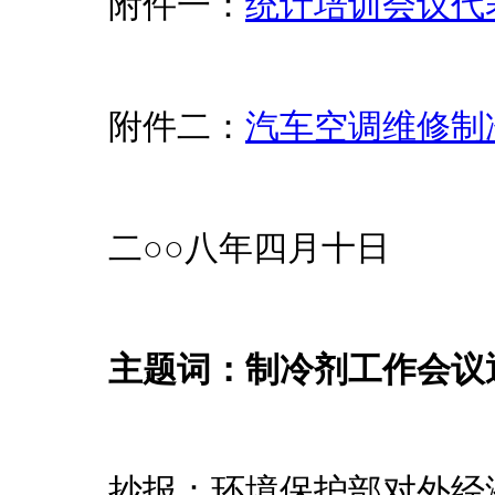
附件一：
统计培训会议代
附件二：
汽车空调维修制
二○○八年四月十日
主题词：制冷剂工作会议
抄报：环境保护部对外经