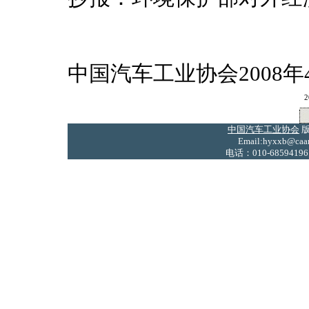
中国汽车工业协会2008年
2
中国汽车工业协会
版
Email:hyxxb@caam
电话：010-68594196