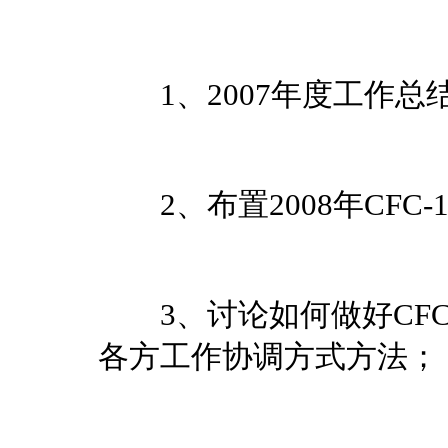
1、2007年度工作总
2、布置2008年CFC
3、讨论如何做好CFC
各方工作协调方式方法；