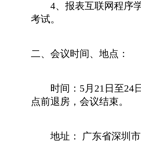
4、报表互联网程序学
考试。
二、会议时间、地点：
时间：5月21日至24日
点前退房，会议结束。
地址： 广东省深圳市