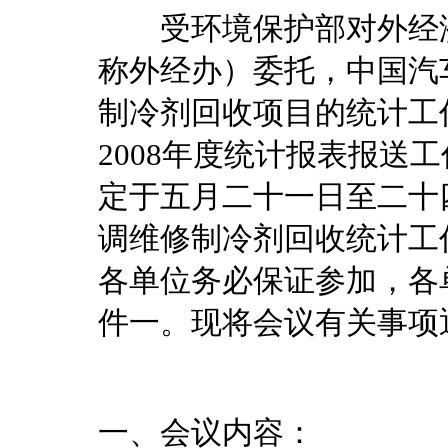
受环境保护部对外经济
称外经办）委托，中国汽
制冷剂回收项目的统计工作
2008年度统计报表报送
定于五月二十一日至二十
调维修制冷剂回收统计工
各单位务必保证参加，各
件一。现将会议有关事项
一、会议内容：