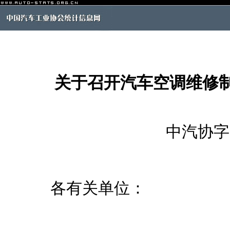
关于召开汽车空调维修
中汽协字[ 
各有关单位：