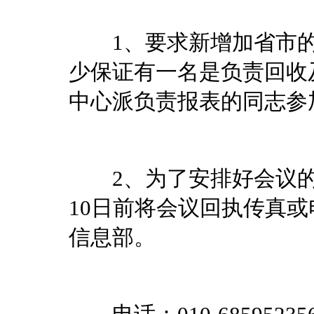
1、要求新增加省市的
少保证有一名是负责回收
中心派负责报表的同志参
2、为了安排好会议的
10日前将会议回执传真
信息部。