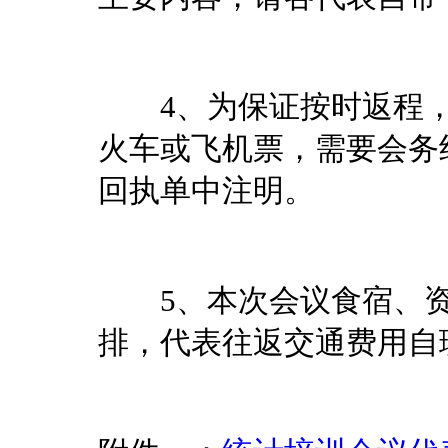
4、为保证按时返程，
火车或飞机票，需要会务
回执单中注明。
5、本次会议食宿、资
排，代表往返交通费用自