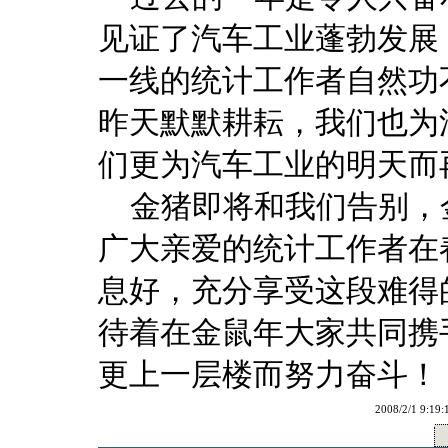
见证了汽车工业蓬勃发展
一线的统计工作者自然功
昨天默默耕耘，我们也为
们更为汽车工业的明天而
金猪即将和我们告别，
广大亲爱的统计工作者在
息好，充分享受这段难得
待着在金鼠年大家共同携
更上一层楼而努力奋斗！
2008/2/1 