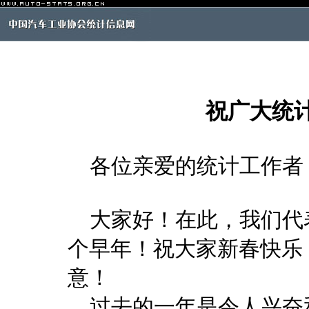
祝广大统
各位亲爱的统计工作者
大家好！在此，我们代
个早年！祝大家新春快乐
意！
过去的一年是令人兴奋