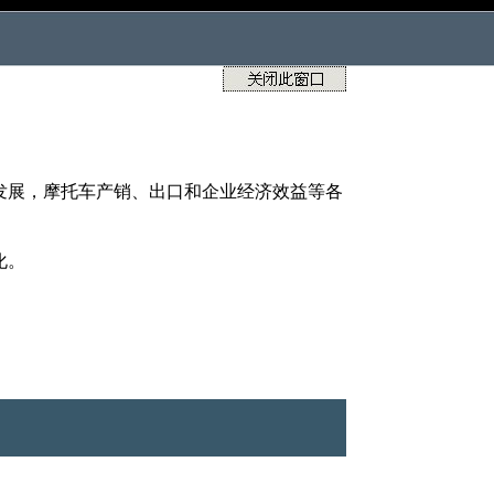
发展，摩托车产销、出口和企业经济效益等各
化。