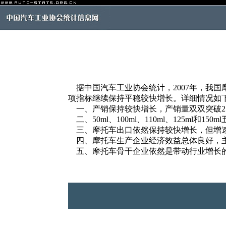
据中国汽车工业协会统计，2007年，我
项指标继续保持平稳较快增长。详细情况如
一、产销保持较快增长，产销量双双突破25
二、50ml、100ml、110ml、125m
三、摩托车出口依然保持较快增长，但增
四、摩托车生产企业经济效益总体良好，
五、摩托车骨干企业依然是带动行业增长