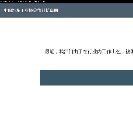
最近，我部门由于在行业内工作出色，被国