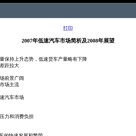
打印
2007年低速汽车市场简析及2008年展望
量保持上升态势，低速货车产量略有下降
差距拉大
场前景广阔
市场主流
低速汽车市场
压力和消费负担
车的快速发展和繁荣