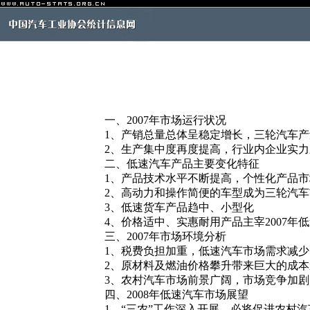
一、2007年市场运行状况
1、产销总量总体呈稳定增长，三轮汽车产
2、生产集中度再度提高，行业内企业实力
二、低速汽车产品主要变化特征
1、产品技术水平不断提高，个性化产品市
2、高动力和操作简便的车型成为三轮汽车
3、低速货车产品趋中、小型化
4、价格适中、实惠耐用产品主宰2007年
三、2007年市场环境分析
1、税费负担加重，低速汽车市场需求减少
2、原材料及燃油价格攀升带来巨大的成本
3、农村汽车市场前景广阔，市场竞争加剧
四、2008年低速汽车市场展望
1、“三农”工作深入开展，必将促进农村汽