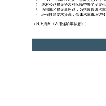
2、农村公路建设给农村运输带来了发展机
3、西部地区建设新思路，为拓展低速汽车
4、环保性能要求提高，低速汽车市场继续
（以上摘自《农用运输车信息》）