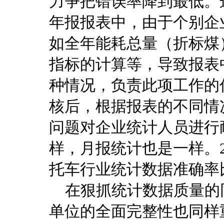
力争把错误率降到最低。这
年报报表中，由于个别企
如全年能耗总量（折标煤
指标的计算等，导致报表
种情况，负责此项工作的
核后，根据报表的不同情
问题对企业统计人员进行
样，月报统计也是一样。2
托车行业统计数据准确率
在狠抓统计数据质量的
单位的全面完整性也同样