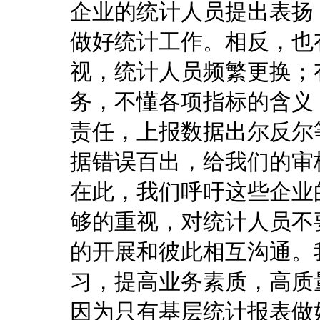
企业的统计人员提出表扬
做好统计工作。相反，也
视，统计人员频繁更换；
务，不懂各项指标的含义
责任，上报数据出尔反尔
据错误百出，给我们的审
在此，我们呼吁这些企业
够的重视，对统计人员不
的开展和彼此相互沟通。
习，提高业务素质，高质
因为只有基层统计报表做