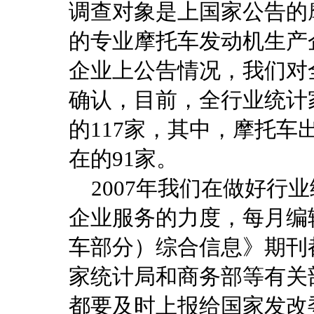
调查对象是上国家公告的
的专业摩托车发动机生产企
企业上公告情况，我们对
确认，目前，全行业统计
的117家，其中，摩托车
在的91家。
2007年我们在做好行
企业服务的力度，每月编
车部分）综合信息》期刊
家统计局和商务部等有关
都要及时上报给国家发改