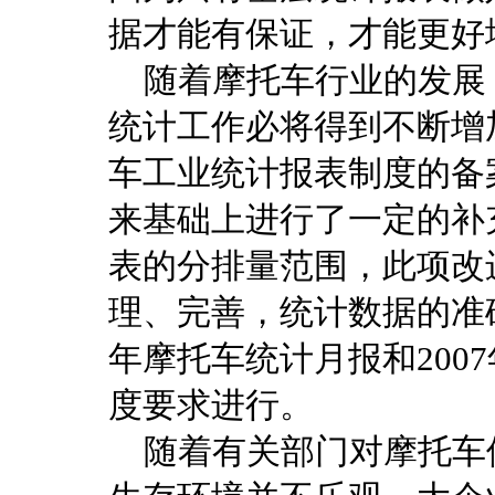
据才能有保证，才能更好
随着摩托车行业的发展
统计工作必将得到不断增加
车工业统计报表制度的备
来基础上进行了一定的补
表的分排量范围，此项改
理、完善，统计数据的准确
年摩托车统计月报和200
度要求进行。
随着有关部门对摩托车