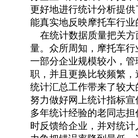
更好地进行统计分析提供
能真实地反映摩托车行业
在统计数据质量把关方
量。众所周知，摩托车行
一部分企业规模较小，管
职，并且更换比较频繁，
统计汇总工作带来了较大
努力做好网上统计指标宣
多年统计经验的老同志担
时反馈给企业，并对统计