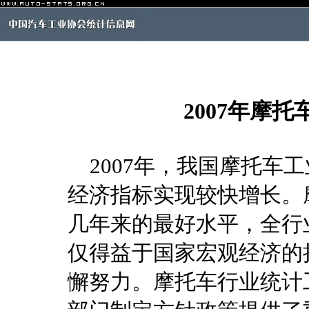
2007年摩
2007年，我国摩托车
经济指标实现较快增长。
几年来的最好水平，全行
仅得益于国家宏观经济的
懈努力。摩托车行业统计