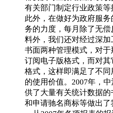
有关部门制定行业政策等
此外，在做好为政府服务
务的力度，每月除了无偿
料外，我们还对经过深加
书面两种管理模式，对于
订阅电子版格式，而对其
格式，这样即满足了不同
的使用价值。2007年，
供了大量有关统计数据的
和申请驰名商标等做出了