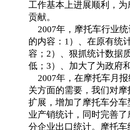
工作基本上进展顺利，为
贡献。
2007年，摩托车行业
的内容：1）、在原有统
容；2）、狠抓统计数据
低；3）、加大了为政府
2007年，在摩托车月
关方面的需要，我们对摩
扩展，增加了摩托车分车
业产销统计，同时完善了
分企业出口统计。摩托车