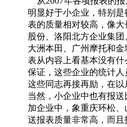
从2007年各项报表的
明显好于小企业，特别是
表的质量相对较高，像大
股份、洛阳北方企业集团
大洲本田、广州摩托和金
表从内容上看基本没有什
保证，这些企业的统计人
这些同志再接再励，在以
当然，小企业中也有报送比
加企业中，象重庆环松、
送报表质量非常高，而且