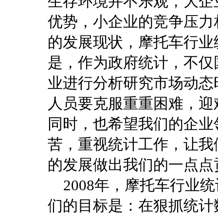
生存环境并不乐观，大企
优势，小企业的竞争压力
的发展现状，摩托车行业
是，作为政府统计，不仅
业进行分析研究市场动态
人员要克服重重困难，迎
同时，也希望我们的企业
苦，重视统计工作，让我
的发展做出我们的一点点
2008年，摩托车行业
们的目标是：在狠抓统计