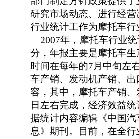
部门制定方针政策提供了
研究市场动态、进行经营
行业统计工作为摩托车行
2007年，摩托车行业
分，年报主要是摩托车生
时间在每年的7月中旬左
车产销、发动机产销、出
容，其中，摩托车产销、
日左右完成，经济效益统
据统计内容编辑《中国汽
息》期刊。目前，在全行