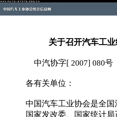
关于召开汽车工业
中汽协字[ 2007] 080号
各有关单位：
中国汽车工业协会是全国
国家发改委、国家统计局