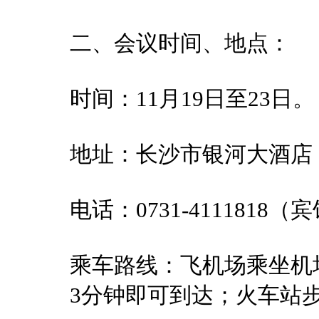
二、会议时间、地点：
时间：11月19日至23日。
地址：长沙市银河大酒店
电话：0731-4111818
乘车路线：飞机场乘坐机
3分钟即可到达；火车站