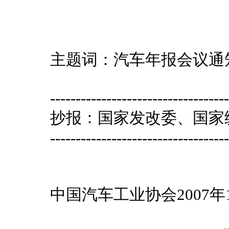
主题词：汽车年报会议通
-----------------------------------
抄报：国家发改委、国家
-----------------------------------
中国汽车工业协会2007年