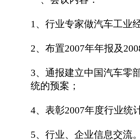
1、行业专家做汽车工业
2、布置2007年年报及2
3、通报建立中国汽车零
统的预案；
4、表彰2007年度行业
5、行业、企业信息交流