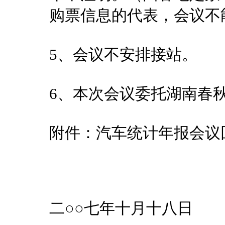
购票信息的代表，会议不
5、会议不安排接站。
6、本次会议委托湖南春
附件：汽车统计年报会议
二○○七年十月十八日