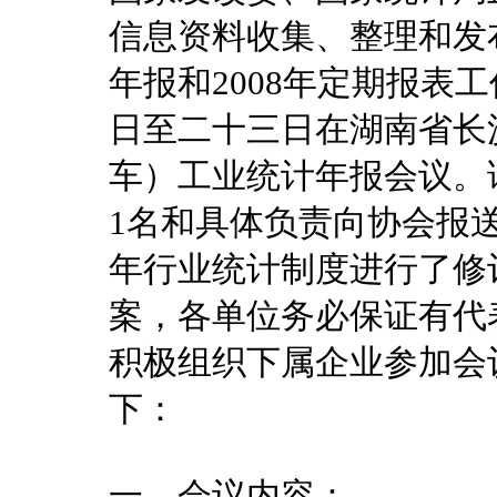
信息资料收集、整理和发布
年报和2008年定期报表
日至二十三日在湖南省长沙
车）工业统计年报会议。
1名和具体负责向协会报
年行业统计制度进行了修
案，各单位务必保证有代
积极组织下属企业参加会
下：
一、会议内容：