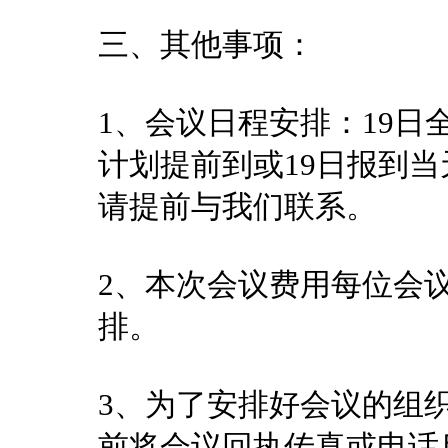
三、其他事项：
1、会议日程安排：19日
计划提前到或19日报到
请提前与我们联系。
2、本次会议费用每位会议
排。
3、为了安排好会议的组织
前将会议回执传真或电话