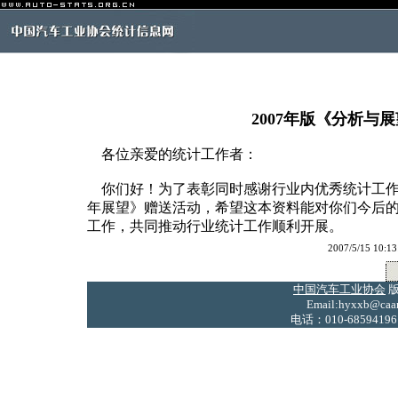
2007年版《分析
各位亲爱的统计工作者：
你们好！为了表彰同时感谢行业内优秀统计工作者，
年展望》赠送活动，希望这本资料能对你们今后
工作，共同推动行业统计工作顺利开展。
2007/5/15 
中国汽车工业协会
版
Email:hyxxb@caam
电话：010-68594196