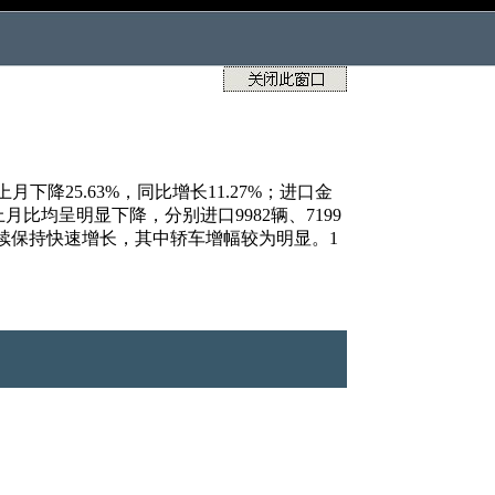
25.63%，同比增长11.27%；进口金
月比均呈明显下降，分别进口9982辆、7199
客车继续保持快速增长，其中轿车增幅较为明显。1