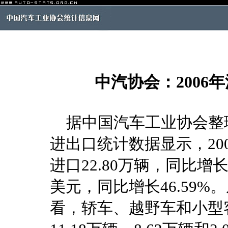
中汽协会：2006
据中国汽车工业协会整
进出口统计数据显示，20
进口22.80万辆，同比增长4
美元，同比增长46.59
看，轿车、越野车和小型