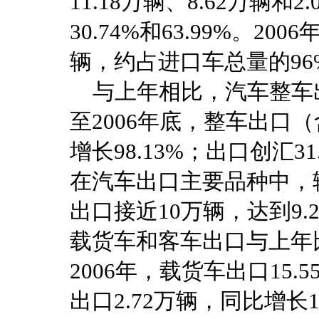
11.18万辆、8.62万辆和
30.74%和63.99%。2
辆，约占进口车总量的96
与上年相比，汽车整车
至2006年底，整车出口（
增长98.13%；出口创汇31
在汽车出口主要品种中，轿
出口接近10万辆，达到9.
载货车和客车出口与上年
2006年，载货车出口15.
出口2.72万辆，同比增长