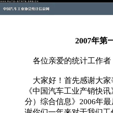
2007年
各位亲爱的统计工作者
大家好！首先感谢大家
《中国汽车工业产销快讯
分）综合信息》2006年
谢你们一年来对于我们工