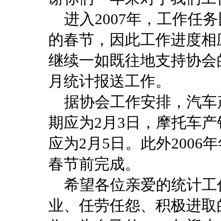
进入2007年，工作任
的春节，因此工作进度相
继续一如既往地支持协会的
月统计报送工作。
据协会工作安排，汽车
期应为2月3日，摩托车
应为2月5日。此外200
春节前完成。
希望各位亲爱的统计工
业、任劳任怨、积极进取