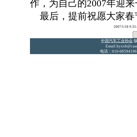
作，为自己的2007年迎
最后，提前祝愿大家春
2007/1/18
中国汽车工业协会
版
Email:hyxxb@caam
电话：010-68594196