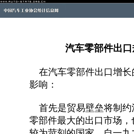
汽车零部件出口
在汽车零部件出口增长
影响：
首先是贸易壁垒将制约
零部件最大的出口市场，
较为苛刻的国家。自一九