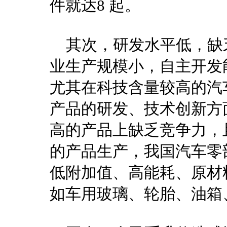
件就达8 起。
其次，研发水平低，缺
业生产规模小，自主开发
尤其在科技含量较高的汽
产品的研发、技术创新方
高的产品上缺乏竞争力，
的产品生产，我国汽车零
低附加值、高能耗、原材
如车用玻璃、轮胎、油箱