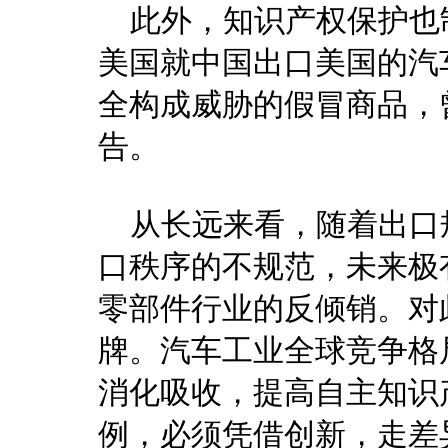
此外，知识产权保护也
美国就中国出口美国的汽
全构成威胁的假冒商品，
告。
从长远来看，随着出口
口秩序的不规范，未来极
零部件行业的反倾销。对
牌。汽车工业全球竞争格
消化吸收，提高自主知识
例，必须凭借创新，走差