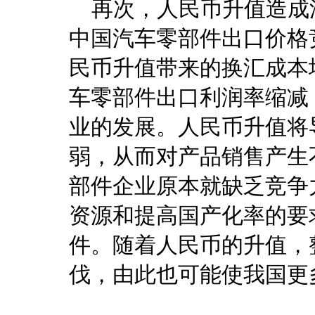
再次，人民币升值造成
中国汽车零部件出口价格
民币升值带来的换汇成本
车零部件出口利润率缩减
业的发展。人民币升值将
弱，从而对产品销售产生
部件企业原本就缺乏竞争
资源和提高国产化率的要
件。随着人民币的升值，
伐，由此也可能使我国更