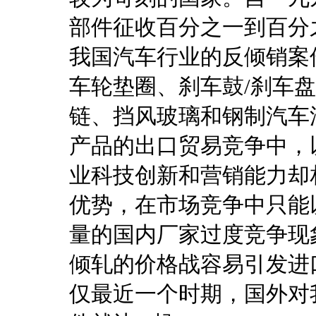
部件征收百分之一到百分
我国汽车行业的反倾销案
车轮垫圈、刹车鼓/刹车
链、挡风玻璃和钢制汽车
产品的出口贸易竞争中，
业科技创新和营销能力却
优势，在市场竞争中只能
量的国内厂家过度竞争现
倾轧的价格战容易引发进
仅最近一个时期，国外对