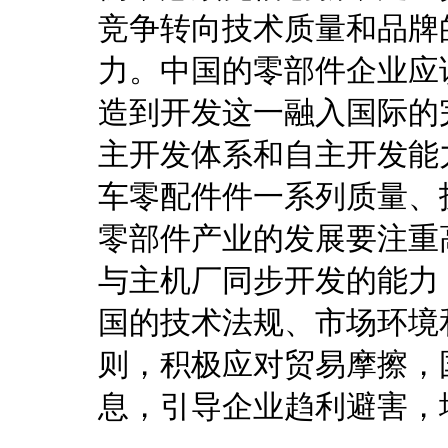
竞争转向技术质量和品牌
力。中国的零部件企业应
造到开发这一融入国际的
主开发体系和自主开发能
车零配件件一系列质量、
零部件产业的发展要注重
与主机厂同步开发的能力
国的技术法规、市场环境
则，积极应对贸易摩擦，
息，引导企业趋利避害，