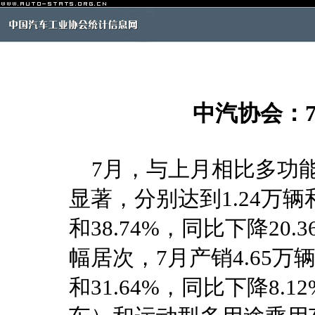
中汽协会：
7月，与上月相比多功能
显著，分别达到1.24万辆和
和38.74%，同比下降20.
幅居次，7月产销4.65万辆
和31.64%，同比下降8.