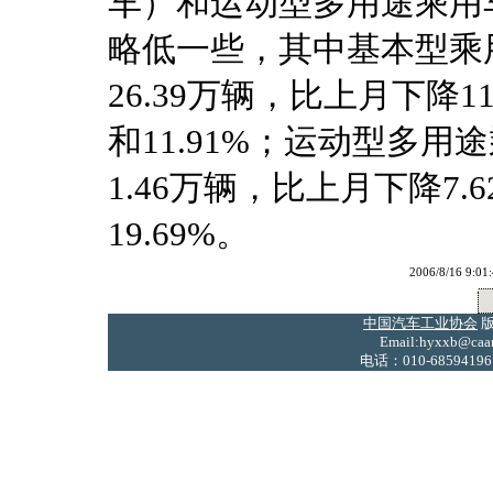
车）和运动型多用途乘用
略低一些，其中基本型乘用
26.39万辆，比上月下降11
和11.91%；运动型多用途
1.46万辆，比上月下降7.6
19.69%。
2006/8/16
中国汽车工业协会
版
Email:hyxxb@caam
电话：010-68594196