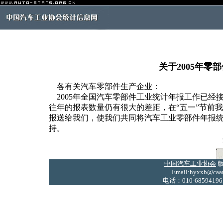
关于2005年
各有关汽车零部件生产企业：
2005年全国汽车零部件工业统计年报工作已经接
往年的报表数量仍有很大的差距，在“五一”节前
报送给我们，使我们共同将汽车工业零部件年报
持。
中国汽车工业协会
版
Email:hyxxb@caam
电话：010-68594196