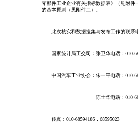
零部件工业企业有关指标数据表》（见附件一
的基本原则（见附件二）。
此次核实和数据搜集与发布工作的联系电
国家统计局工交司：张卫华电话：010-6853
中国汽车工业协会：朱一平电话：010-6859
陈士华电话：010-68595
传真：010-68594186，68595023