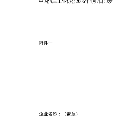
中国汽车工业协会2006年4月7日印发
附件一：
企业名称：（盖章）