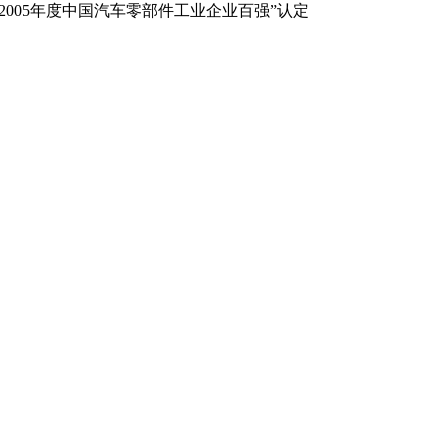
005年度中国汽车零部件工业企业百强”认定