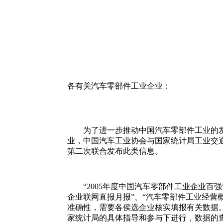
各有关汽车零部件工业企业：
为了进一步推动中国汽车零部件工业的发展
业，中国汽车工业协会与国家统计局工业交通统
第二次联合发布此类信息。
“2005年度中国汽车零部件工业企业百强
企业联网直报月报”、“汽车零部件工业经营
准确性，需要各侯选企业核实填报有关数据
家统计局的具体指导和参与下进行，数据的查