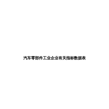
汽车零部件工业企业有关指标数据表