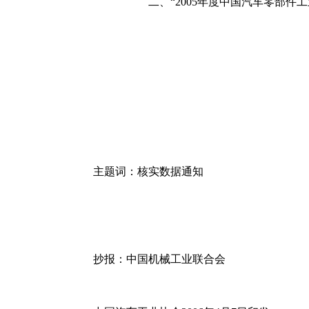
二、“2005年度中国汽车零部件工业
主题词：核实数据通知
抄报：中国机械工业联合会