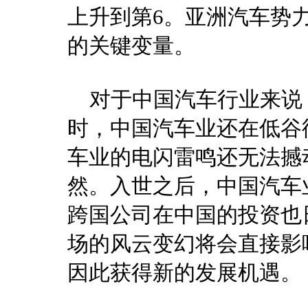
上升到第6。亚洲汽车势
的关键变量。
对于中国汽车行业来说
时，中国汽车业还在低谷
车业的电闪雷鸣还无法撼
然。入世之后，中国汽车
跨国公司在中国的投资也
场的风云变幻将会直接影
因此获得新的发展机遇。