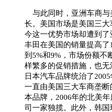
与此同时，亚洲车商与
长。美国市场是美国三大
今这一优势市场却遭到了亚
丰田在美国的销量提高了
到5%和9%，市场份额
样繁多的促销措施，也无
日本汽车品牌统治了200
一直由美国三大车商垄断
本品牌，2006年的北美
司一家独揽。此外，韩国