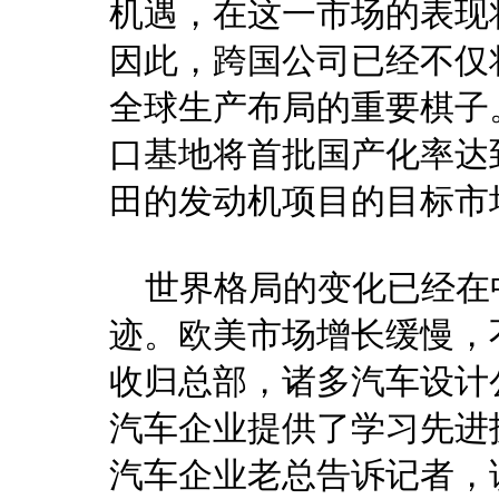
机遇，在这一市场的表现
因此，跨国公司已经不仅
全球生产布局的重要棋子。
口基地将首批国产化率达
田的发动机项目的目标市
世界格局的变化已经在
迹。欧美市场增长缓慢，
收归总部，诸多汽车设计
汽车企业提供了学习先进
汽车企业老总告诉记者，