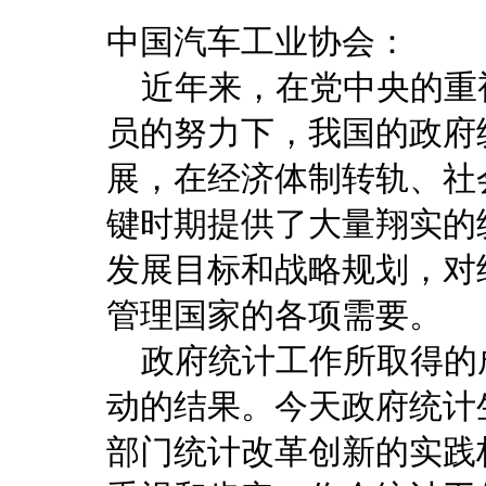
中国汽车工业协会：
近年来，在党中央的重
员的努力下，我国的政府
展，在经济体制转轨、社
键时期提供了大量翔实的
发展目标和战略规划，对
管理国家的各项需要。
政府统计工作所取得的
动的结果。今天政府统计
部门统计改革创新的实践