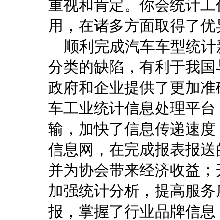
重视和肯定。你会统计工
用，在诸多方面取得了优
顺利完成汽车车型统计
分类的缺陷，有利于我国
政府和企业提供了更加准
车工业统计信息处理平台
输，加快了信息传递速度
信息网，在完成报表报送
并为协会带来经济收益；
加强统计分析，提高服务
报，掌握了行业品牌信息