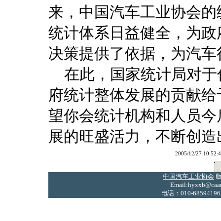
来，中国汽车工业协会的
统计体系日益健全，为政
决策提供了依据，为汽车
在此，国家统计局对于
府统计整体发展的贡献给
望你会统计机构和人员今
展的旺盛活力，不断创造
2005/12/27 1
中国汽车工业协会
版
Email:hyxxb@caam
电话：010-68594196