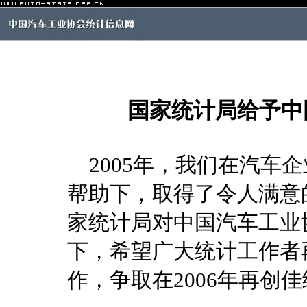
国家统计局给予中
2005年，我们在汽车
帮助下，取得了令人满意
家统计局对中国汽车工业
下，希望广大统计工作者
作，争取在2006年再创