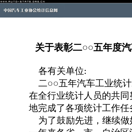
关于表彰二○○五年度
各有关单位:
二○○五年汽车工业统计
在全行业统计人员的共同
地完成了各项统计工作任
为了鼓励先进，继续做