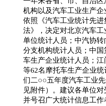
一年来各省、市、自治区
机构以及汽车工业生产企
依照《汽车工业统计先进
法》，决定对北京汽车工
单位统计人员；中汽协转
分支机构统计人员；中国
车生产企业统计人员；江
等62名摩托车生产企业
们二○○五年度汽车工业
见附件）。建议各单位对
并号召广大统计信息工作