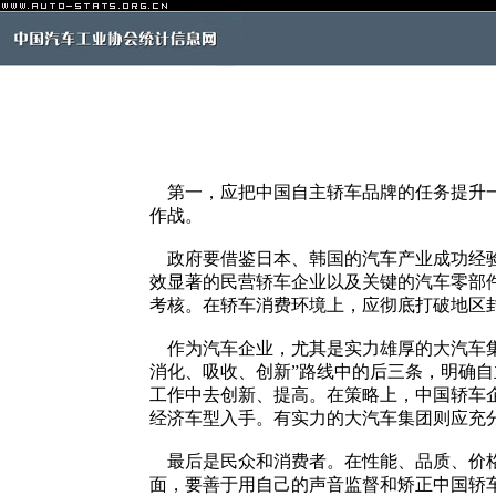
第一，应把中国自主轿车品牌的任务提升一
作战。
政府要借鉴日本、韩国的汽车产业成功经验
效显著的民营轿车企业以及关键的汽车零部
考核。在轿车消费环境上，应彻底打破地区
作为汽车企业，尤其是实力雄厚的大汽车集
消化、吸收、创新”路线中的后三条，明确
工作中去创新、提高。在策略上，中国轿车
经济车型入手。有实力的大汽车集团则应充
最后是民众和消费者。在性能、品质、价格
面，要善于用自己的声音监督和矫正中国轿