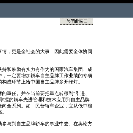
事情，更是全社会的大事，因此需要全体协同
扶持和鼓励有实力有作为的国家汽车集团、成
中，一定要增加轿车自主品牌工作业绩的专项
的构成环节上给中国自主品牌多开绿灯。
的重任。并在当前要把重点转移到“引进、
中掌握的轿车先进管理和技术应用到自主品牌
走向全系列。如，民营轿车企业，宜从低中档
高。
动参与到自主品牌轿车的事业中去。在舆论方