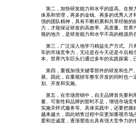
第二，加快研发能力和水平的提高。在努力
体系和管理，再多的金钱、再多的优秀人才
强的团队精神，具有不断积累和共享经验的
力，才能保证研发的高效率、高质量。世界
视的地方，是研发能力和水平不高的根源所
第三，广泛深入地学习精益生产方式。只有
车的市场竞争力，无论是在今天还是今后相
本。世界汽车巨头们通过多年的实践探索，
第四，重视加强关键零部件的研发和生产。
展。因此，在重视轿车整车开发的同时也一
划、开发和实施。
第五，在市场营销中，自主品牌首先要利用
量、可靠性和品牌的暂时不足，增强市场竞
实施关怀式服务等。具体实践中，还要把握
越来越大，因此销售过程中应更加重视市场
爱和忠诚度，逐渐塑造出具有强大竞争力的