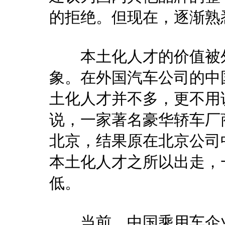
的拒绝。但现在，逐渐熟
本土化人才的价值被外
象。在外国汽车公司的中
土化人才并不多，更不用
说，一家著名豪华轿车厂
北京，结果原在北京公司
本土化人才之所以出走，
低。
当前，中国乘用车企业