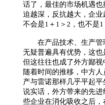
话了，最佳的市场机遇也
迫越深，反抗越大，企业
不会是1＋1＞2，也不是1＋
在产品技术、生产管理
无疑普遍具有优势，这也
但这往往也成了外方鄙视
随着时间的推移，中方人
产与雷诺那样几乎平起平
说实话，外方带来的先进
些企业在消化吸收之后，