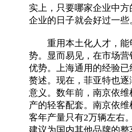
实上，只要哪家企业中方
企业的日子就会好过一些
重用本土化人才，能够
势。显而易见，在市场营
优势。上海通用的经验已
赘述。现在，菲亚特也逐
意义。数年前，南京依维
产的轻客配套。南京依维柯
客年产量只有2万辆左右
建议为国内其他品牌的整