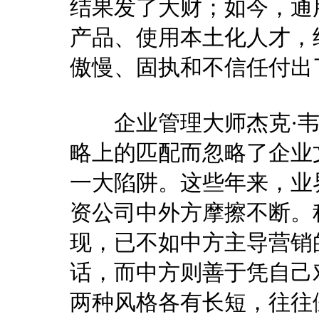
结果发了大财；如今，通
产品、使用本土化人才，
傲慢、固执和不信任付出
企业管理大师杰克·韦
略上的匹配而忽略了企业
一大陷阱。这些年来，业
资公司中外方摩擦不断。
现，已不如中方主导营销
话，而中方则善于凭自己
两种风格各有长短，往往