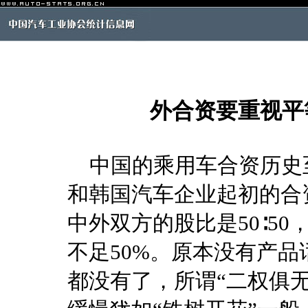
外合资要重视平
中国的乘用车合资历史至
和韩国汽车企业起初的合
中外双方的股比是50∶5
不足50%。原本没有产
都没有了，所谓“二权俱