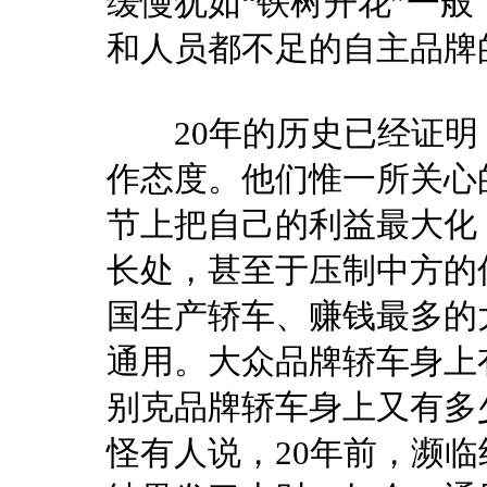
缓慢犹如“铁树开花”一
和人员都不足的自主品牌
20年的历史已经证明
作态度。他们惟一所关心
节上把自己的利益最大化
长处，甚至于压制中方的
国生产轿车、赚钱最多的
通用。大众品牌轿车身上
别克品牌轿车身上又有多
怪有人说，20年前，濒