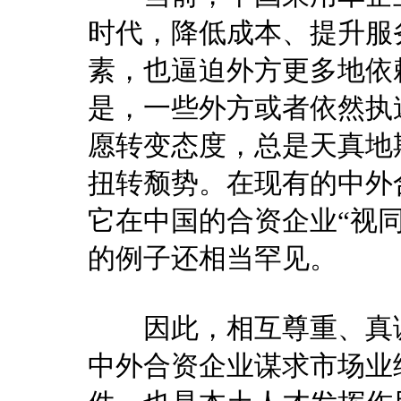
时代，降低成本、提升服
素，也逼迫外方更多地依
是，一些外方或者依然执
愿转变态度，总是天真地
扭转颓势。在现有的中外
它在中国的合资企业“视
的例子还相当罕见。
因此，相互尊重、真诚
中外合资企业谋求市场业