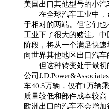
美国出口其他型号的小汽
在全球汽车工业中，奇
于相对的两端。但它们也
工业下了很大的赌注。中
阶段，将从一个满足快速
向世界其他地区出口汽车
但这种转变处于最初的
公司J.D.Power&Asso
车40.5万辆，仅有1万
质量较低和部件成本较高
欧洲出口的汽车不会增加