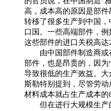
的官员说，在中国制造“
高，成本高的原因是部件
转移了很多生产到中国，
口国。一些高端部件，例
这些部件的进口关税高达
由中国部件制造商或在
部件，也是昂贵的，因为“地产化
导致很低的生产效益。大
斯勒特别提到，尽管劳动
材料成本就占生产成本的8
但在进行大规模生产的