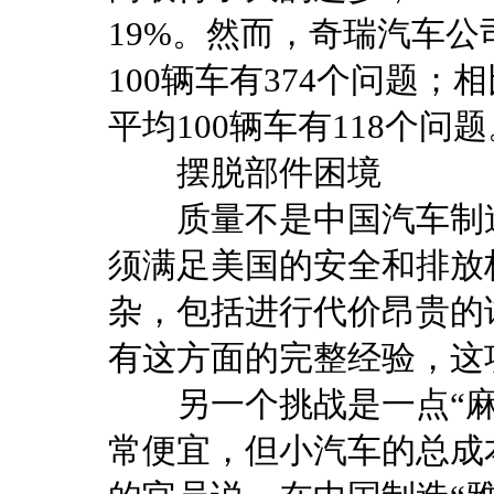
19%。然而，奇瑞汽车公
100辆车有374个问题；
平均100辆车有118个问题
摆脱部件困境
质量不是中国汽车制造
须满足美国的安全和排放
杂，包括进行代价昂贵的
有这方面的完整经验，这
另一个挑战是一点“麻
常便宜，但小汽车的总成