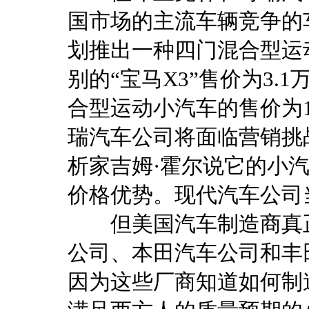
国市场的主流车辆竞争的车
划推出一种四门混合型运
别的“宝马X3”售价为3
合型运动小汽车的售价为1
瑞汽车公司将面临营销挑战，但A
析家吉姆·霍尔说它的小
价格优势。现代汽车公司
但美国汽车制造商真正
公司、本田汽车公司和丰
因为这些厂商知道如何制