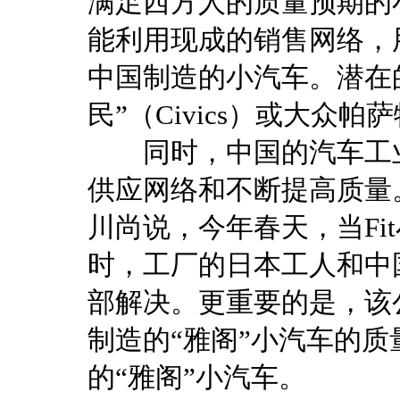
满足西方人的质量预期的
能利用现成的销售网络，
中国制造的小汽车。潜在
民”（Civics）或大众帕
同时，中国的汽车工业
供应网络和不断提高质量
川尚说，今年春天，当Fi
时，工厂的日本工人和中
部解决。更重要的是，该
制造的“雅阁”小汽车的
的“雅阁”小汽车。