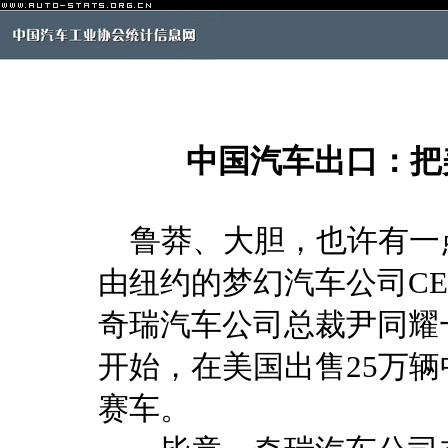
中国汽车出口：把
鲁莽、大胆，也许有一
由纽约的梦幻汽车公司CE
奇瑞汽车公司总裁尹同耀一
开始，在美国出售25万
赛车。