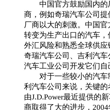
中国官方鼓励国内的厂
商，例如奇瑞汽车公司提
厂商以大的刺激。中国官
转变为生产出口的汽车，
外汇风险和熟悉全球供应
奇瑞汽车公司、吉利汽车
汽车工业公司开发它们自
对于一些较小的汽车制
利汽车公司来说，关键的
由J.D.Power最近提
商取得了大的进步，2004