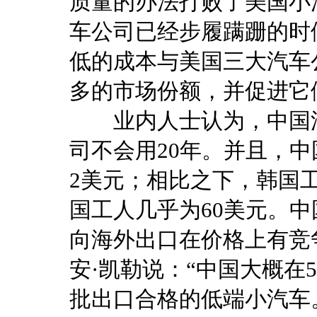
质量的办法打败了美国小
车公司已经步履蹒跚的时
低的成本与美国三大汽车
多的市场份额，并促进它
业内人士认为，中国汽
司不会用20年。并且，
2美元；相比之下，韩国
国工人几乎为60美元。
向海外出口在价格上有竞
安·凯勒说：“中国大概在
批出口合格的低端小汽车