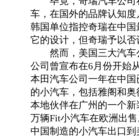
毕竟，奇瑞汽车公司在2
车，在国外的品牌认知度
韩国单位指控奇瑞在中国
它的设计，但奇瑞予以否
然而，美国三大汽车公
公司曾宣布在6月份开始
本田汽车公司一年在中国
的小汽车，包括雅阁和奥
本地伙伴在广州的一个新
万辆Fit小汽车在欧洲出
中国制造的小汽车出口到