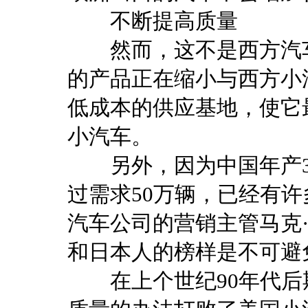
不断提高质量
然而，这不是西方汽车
的产品正在缩小与西方小
低成本的供应基地，使它
小汽车。
另外，因为中国年产30
过需求50万辆，已经有
汽车公司的营销主管马克
和日本人的榜样是不可避
在上个世纪90年代后