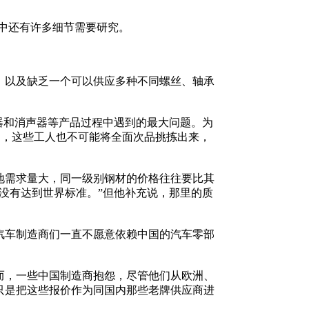
中还有许多细节需要研究。
以及缺乏一个可以供应多种不同螺丝、轴承
减振器和消声器等产品过程中遇到的最大问题。为
是，这些工人也不可能将全面次品挑拣出来，
需求量大，同一级别钢材的价格往往要比其
没有达到世界标准。”但他补充说，那里的质
车制造商们一直不愿意依赖中国的汽车零部
，一些中国制造商抱怨，尽管他们从欧洲、
只是把这些报价作为同国内那些老牌供应商进