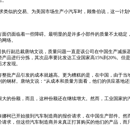
诺。
类似的交易、为美国市场生产小汽车时，顾鲁伯说，这一计划
仍面临着一些障碍。最明显的是许多小部件的质量不太稳定，
的网络。
ve)系统公司执行副总裁唐纳文说，质量问题一直是该公司在中国生产
产品进行分拣，其次品率要比发达工业国家高15%到20%。但
后才发现。
批产品引发的成本就越高。更为糟糕的是，在中国，由于当地
别的钢材。唐纳文说：“从成本和质量方面看，他们的供应基地还
的份额，而且，这种份额还在继续增大。然而，工业国家的汽
柯已开始接到汽车制造商的报价请求，在中国生产部件。然而
价请求，但这些汽车制造商并未真正打算购买的他们的产品，而