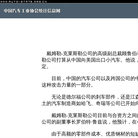
戴姆勒-克莱斯勒公司的高级副总裁顾鲁伯
勒公司打算从中国向美国出口小汽车。他说
定。
目前，中国的汽车公司以及跨国公司的中国
这种攻击力量的一部分。
无论是德尔福公司的刹车部件，还是江森自
土的汽车制造商如哈飞、奇瑞等公司已开始
戴姆勒-克莱斯勒公司目前与合资方之间的
公司的副董事长罗伯特·鲁兹说，他预计，
由于高额的零部件成本、优质钢材的短缺、