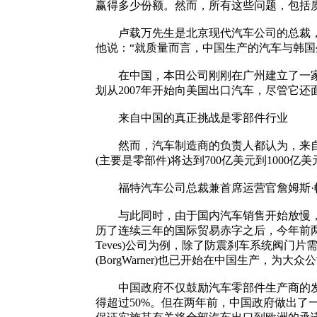
赢得多少份额。然而，所有这些问题，包括
卢载万先生是北京现代汽车公司的总裁，到
他说：“就质量而言，中国生产的汽车与韩国
在中国，本田公司刚刚在广州建立了一家工
划从2007年开始向美国出口汽车，尽管它
来自中国的真正挑战是零部件行业
然而，汽车制造商的负责人都认为，来自中
(主要是零部件)将达到700亿美元到1000
福特汽车公司总裁兼首席运营官詹姆斯·帕
与此同时，由于国内汽车销售开始放慢，而
历了连续三年的国际贸易赤字之后，今年前两个月的
Teves)公司为例，除了防震刹车系统阀
(BorgWarner)也已开始在中国生产，
中国政府不仅鼓励汽车零部件生产商的发展
得超过50%。但在两年前，中国政府做出