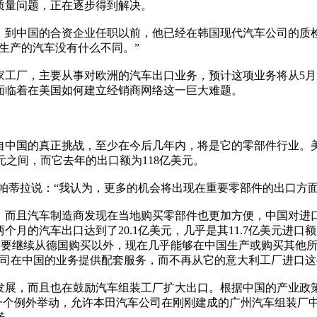
质量问题，正在逐步得到解决。
中国的合资企业任职以前，他已经在韩国现代汽车公司的质检
生产的汽车没有什么不同。”
厂，主要从事对欧洲的汽车出口业务，预计这项业务将从5月
还面临着在美国如何建立经销商网络这一巨大难题。
国的真正挑战，至少在今后几年内，将是它的零部件行业。美国
亿美元之间，而它去年的出口额为118亿美元。
蒂拉说：“我认为，更多的机会将出现在重要零部件的出口方面
且汽车制造商发现在当地购买零部件也更加方便，中国对进口
汽车出口达到了20.1亿美元，几乎是其11.7亿美元进口额的两倍。
门片需要继续从德国购买以外，现在几乎能够在中国生产或购买其他
为大众公司在中国的业务提供配套服务，而不再从它的意大利工厂进口
，而且也在鼓励汽车组装工厂扩大出口。根据中国的产业政策
了一个例外举动，允许本田汽车公司在刚刚建成的广州汽车组装厂