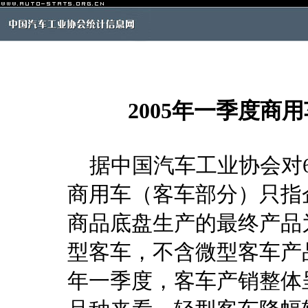
2005年一季度商
据中国汽车工业协会对6
商用车（客车部分）只指
商品底盘生产的最终产品
型客车，不含微型客车产品
年一季度，客车产销整体