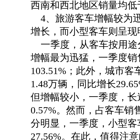
西南和西北地区销量均低
4、旅游客车增幅较为迅
增长，而小型客车则呈现
一季度，从客车按用途
增幅最为迅猛，一季度销售
103.51%；此外，城
1.48万辆，同比增长29
但增幅较小，一季度，长途
0.57%。然而，占客车
分明显，一季度，小型客车
27.56%。在此，值得