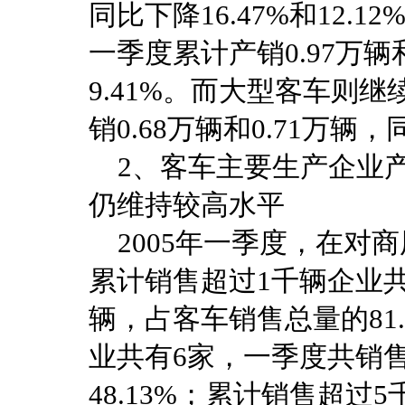
同比下降16.47%和12.
一季度累计产销0.97万辆和
9.41%。而大型客车则
销0.68万辆和0.71万辆，同
2、客车主要生产企业产
仍维持较高水平
2005年一季度，在对商
累计销售超过1千辆企业共
辆，占客车销售总量的81
业共有6家，一季度共销售
48.13%；累计销售超