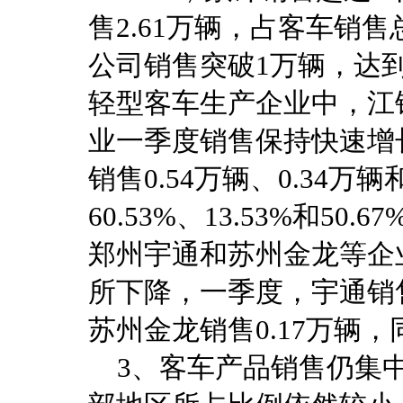
售2.61万辆，占客车销售
公司销售突破1万辆，达到
轻型客车生产企业中，江
业一季度销售保持快速增
销售0.54万辆、0.34万
60.53%、13.53%和5
郑州宇通和苏州金龙等企
所下降，一季度，宇通销售0
苏州金龙销售0.17万辆，同
3、客车产品销售仍集中