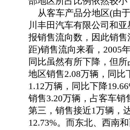
部地区所占比例依然较小
从客车产品分地区(由于
川丰田汽车有限公司和亚
报销售流向数，因此销售
距)销售流向来看，200
同比虽然有所下降，但所
地区销售2.08万辆，同比
1.12万辆，同比下降19
销售3.20万辆，占客车销
第三，销售接近1万辆，达
12.73%。而东北、西