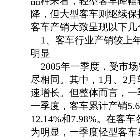
品种来看，轻型客车降幅
降，但大型客车则继续保
客车产销大致呈现以下几
1、客车行业产销较上年
明显
2005年一季度，受市
尽相同。其中，1月、2
速增长。但整体而言，一
一季度，客车累计产销5.6
12.14%和7.98%。
为明显，一季度轻型客车累计