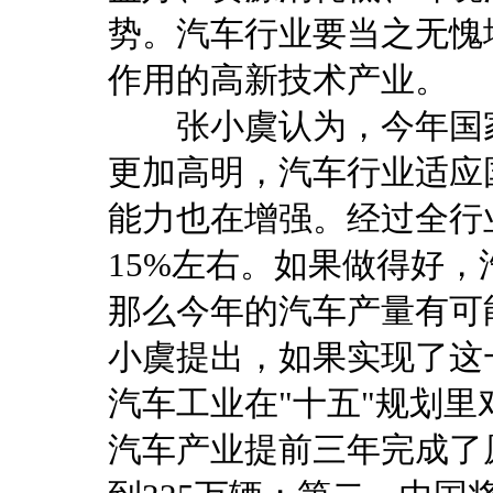
势。汽车行业要当之无愧
作用的高新技术产业。
张小虞认为，今年国家
更加高明，汽车行业适应
能力也在增强。经过全行
15%左右。如果做得好，
那么今年的汽车产量有可
小虞提出，如果实现了这
汽车工业在"十五"规划
汽车产业提前三年完成了原