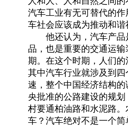
人和人、人和自然之间的
汽车工业有无可替代的作
车社会应该成为推动和谐
他还认为，汽车产品是
品，也是重要的交通运输
期。在这个时期，人们的
其中汽车行业就涉及到四
速，整个中国经济结构的
央批准的公路建设的规划，到
村要通柏油路和水泥路。
车？汽车绝对不是一个简