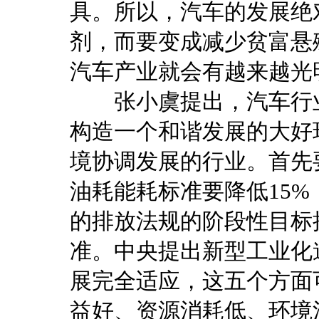
具。所以，汽车的发展绝
剂，而要变成减少贫富悬
汽车产业就会有越来越光
张小虞提出，汽车行业
构造一个和谐发展的大好
境协调发展的行业。首先要
油耗能耗标准要降低15%
的排放法规的阶段性目标接
准。中央提出新型工业化
展完全适应，这五个方面
益好、资源消耗低、环境