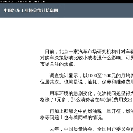
日前，北京一家汽车市场研究机构针对车辆
对购车决策影响比较小或者没什么影响。可
市场关注的焦点。
调查统计显示，以1000至1500元的月均
位居其次。也就是说，油耗、保养和维修费
用车环境的急剧变化，使油耗问题显得尤为
格涨了1元多，那么消费者在年油耗费用支出
再加上酝酿之中的燃油税一旦开征，燃油开
格等问题上也有着同样的情况。
去年，中国质量协会、全国用户委员会首次