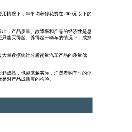
情况下，年平均养修花费在2000元以下的
出，产品质量、故障率和产品的经济性是息
还只能买得起、养得起一辆车的情况下，成熟
大量数据统计分析衡量汽车产品的质量优
趋成熟，也越来越实际，消费者购车时的评
际是对产品成熟度的检验。