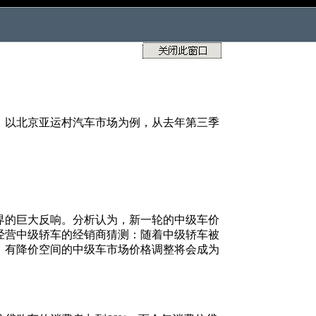
。以北京亚运村汽车市场为例，从去年第三季
的巨大反响。分析认为，新一轮的中级车价
经营中级轿车的经销商猜测：随着中级轿车被
，有降价空间的中级车市场价格调整将会成为