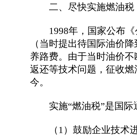
二、尽快实施燃油税
1998年，国家公布《
（当时提出待国际油价降到
养路费。由于当时油价不
返还等技术问题，征收燃
今。
实施“燃油税”是国际
（1）鼓励企业技术进