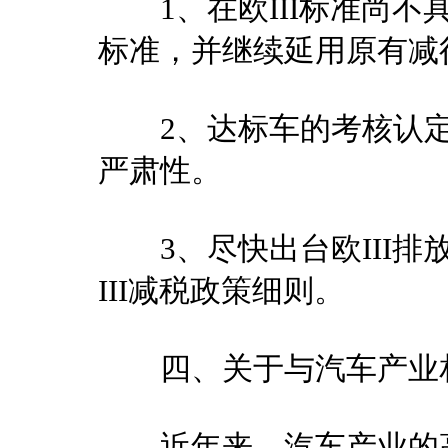
1、在欧III标准尚不具
标准，并继续延用原有减
2、达标车的考核认定
严肃性。
3、尽快出台欧III排
III减税政策细则。
四、关于与汽车产业相
近年来，汽车产业的高