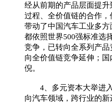
经从前期的产品层面提升
过程、全价值链的合作，
带动了中国汽车工业多方
都依照世界500强标准
竞争，已转向全系列产品
向全价值链竞争延伸；国
倪。
4、多元资本大举进入
向汽车领域，跨行业的新