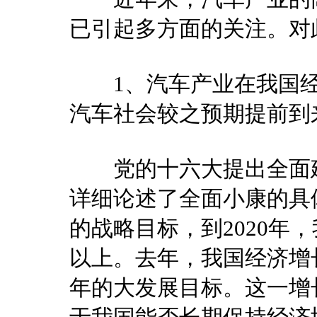
已引起多方面的关注。对
1、汽车产业在我国经
汽车社会较之预期提前到
党的十六大提出全面建
详细论述了全面小康的具
的战略目标，到2020年
以上。去年，我国经济增长
年的大发展目标。这一增