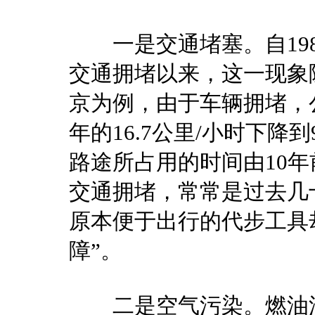
一是交通堵塞。自198
交通拥堵以来，这一现象
京为例，由于车辆拥堵，公
年的16.7公里/小时下降
路途所占用的时间由10年
交通拥堵，常常是过去几
原本便于出行的代步工具
障”。
二是空气污染。燃油汽