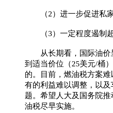
（2）进一步促进私家
（3）一定程度遏制超
从长期看，国际油价呈
到适当价位（25美元/桶
的。目前，燃油税方案难
有的利益难以调整，以及
题。希望人大及国务院推
油税尽早实施。