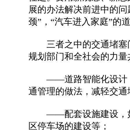
展的办法解决前进中的问
颈”，“汽车进入家庭”的
三者之中的交通堵塞问
规划部门和全社会的力量
——道路智能化设计，
通管理的做法，减轻交通
——配套设施建设，如
区停车场的建设等；