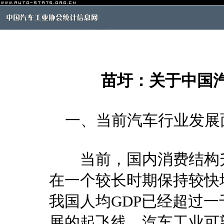
苗圩：关于中国
一、当前汽车行业发展
当前，国内消费结构升
在一个较长时期保持较快增
我国人均GDP已经超过
展的起飞线，汽车工业可