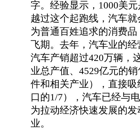
字。经验显示，1000美
越过这个起跑线，汽车就
为普通百姓追求的消费品
飞期。去年，汽车业的经
汽车产销超过420万辆，
业总产值、4529亿元的
件和相关产业），直接吸纳
口的1/7），汽车已经与
为拉动经济快速发展的发
业。