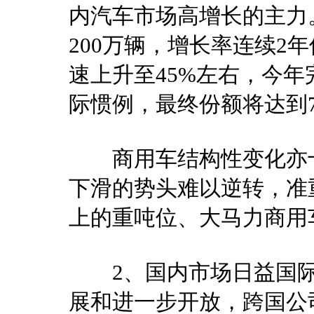
内汽车市场高增长的主力。
200万辆，增长率连续2
速上升至45%左右，今
际惯例，最终份额将达到70
商用车结构性变化亦十
下滑的势头难以逆转，准
上的重吨位、大马力商用
2、国内市场日益国际
展和进一步开放，跨国公