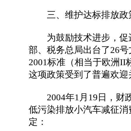
三、维护达标排放政策
为鼓励技术进步，促进环
部、税务总局出台了26号文
2001标准（相当于欧洲
这项政策受到了普遍欢迎
2004年1月19日，
低污染排放小汽车减征消
定：