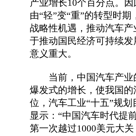
产业增长10个百分点。
由“轻”变“重”的转型时
战略性机遇，推动汽车产
于推动国民经济可持续发
意义重大。
当前，中国汽车产业的
爆发式的增长，使我国的
位，汽车工业“十五”规
显示：“中国汽车时代提前到
第一次越过1000美元大