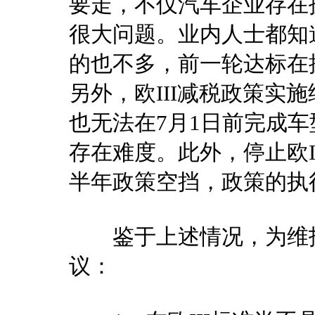
要走，不仅汽车企业存在
很大问题。业内人士都知
的也不多，前一轮达标在
另外，欧III减税政策实
也无法在7月1日前完成
存在难度。此外，停止欧I
半年政策空挡，政策的执
鉴于上述情况，为维护
议：