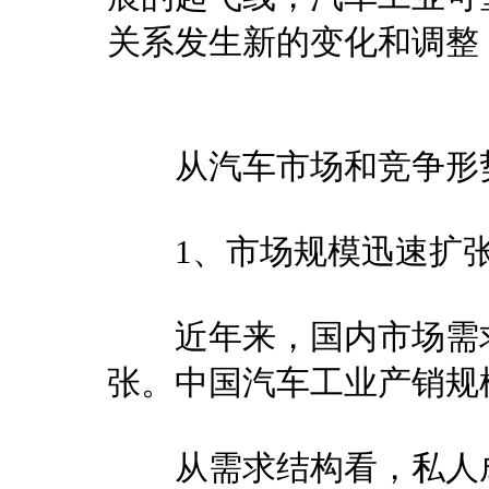
关系发生新的变化和调整
从汽车市场和竞争形势
1、市场规模迅速扩张
近年来，国内市场需求
张。中国汽车工业产销规
从需求结构看，私人成