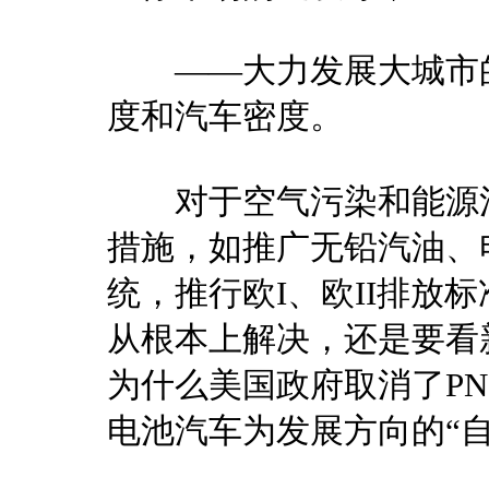
——大力发展大城市的
度和汽车密度。
对于空气污染和能源消
措施，如推广无铅汽油、
统，推行欧I、欧II排放
从根本上解决，还是要看
为什么美国政府取消了P
电池汽车为发展方向的“