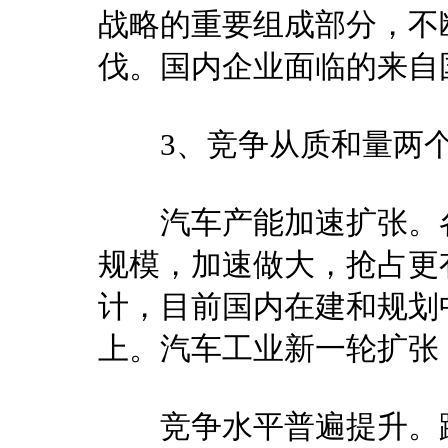
战略的重要组成部分，不
伐。国内企业面临的来自
3、竞争从质和量两个
汽车产能加速扩张。各
规模，加速做大，抢占更
计，目前国内在建和规划中
上。汽车工业新一轮扩张
竞争水平普遍提升。跨