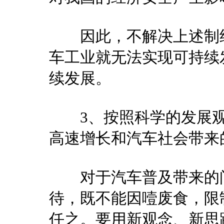
因此，不解决上述制约
车工业就无法实现可持续
续发展。
3、按照科学的发展观
高速增长和汽车社会带来
对于汽车普及带来的问
待，既不能因噎废食，限
任之。要用新观念、新思