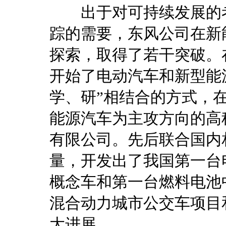
出于对可持续发展的考
踪的需要，东风公司在新
探索，取得了若干突破。在
开始了电动汽车和新型能
学、研”相结合的方式，
能源汽车为主攻方向的高
有限公司。先后联合国内
量，开发出了我国第一台
概念车和第一台燃料电池
混合动力城市公交车项目
大进展。