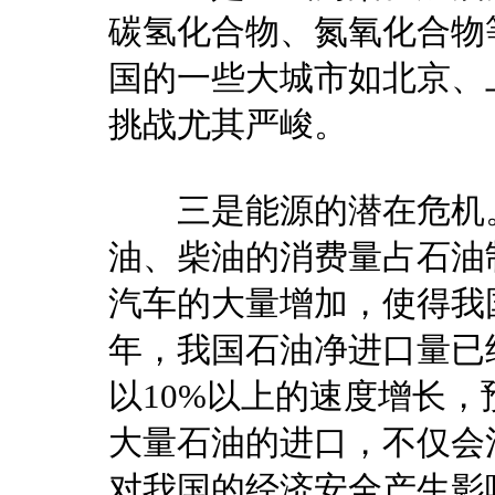
碳氢化合物、氮氧化合物
国的一些大城市如北京、
挑战尤其严峻。
三是能源的潜在危机。
油、柴油的消费量占石油
汽车的大量增加，使得我
年，我国石油净进口量已经
以10%以上的速度增长，预
大量石油的进口，不仅会
对我国的经济安全产生影