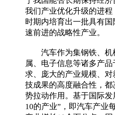
于我国能否长期保持经济
我们产业优化升级的进程
时期内培育出一批具有国
速前进的战略性产业。
汽车作为集钢铁、机械
属、电子信息等诸多产品
求、庞大的产业规模、对
技成果的高度融合性，都
势拉动作用。基于国际发
10的产业”，即汽车产