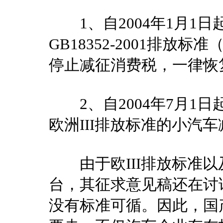
1、自2004年1月1
GB18352-2001排放
停止减征消费税，一律恢
2、自2004年7月1
欧洲III排放标准的小汽车
由于欧III排放标准以
台，其征求意见稿还在讨
没有标准可循。因此，国产