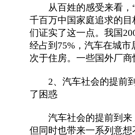
从百姓的感受来看，“
千百万中国家庭追求的目
们证实了这一点。我国20
经占到75%，汽车在城
次于住房。一些国外厂商
2、汽车社会的提前到
了困惑
汽车社会的提前到来，
但同时也带来一系列意想