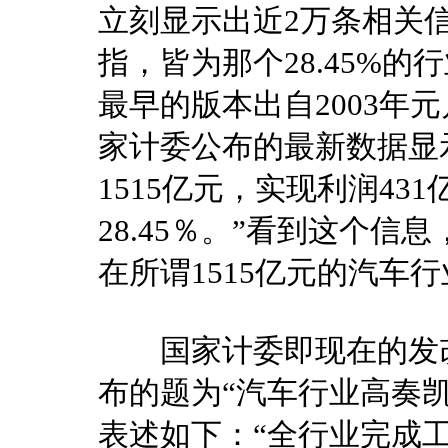
立刻显示出近2万条相关
指，皆为那个28.45%
最早的版本出自2003年
家计委公布的最新数据显示
1515亿元，实现利润4
28.45％。”看到这个
在所谓1515亿元的汽车
国家计委即现在的发改委
布的题为“汽车行业高奏
表述如下：“全行业完成工