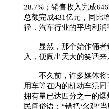
28.7%；销售收入完成64
总额完成431亿元，同比增
径，汽车行业的平均利润率
显然，那个始作俑者错
入，便闹出天大的笑话来
不久前，许多媒体将北
用车等在内的机动车混同
拥有量已达四分之一的爆
民间俗语：“错把‘幺鸡’当