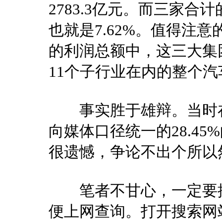
2783.3亿元。而三家合
也就是7.62%。值得注
的利润总额中，这三大集
11个子行业在内的整个
事实胜于雄辩。当时在
向媒体口径统一的28.4
很遗憾，争论不出个所以
笔者不甘心，一定要搞
便上网查询。打开搜索网