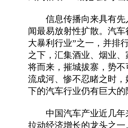
信息传播向来具有先入
闻最易放射性扩散。汽车行
大暴利行业”之一，并排行
之下，汇集酒业、烟业、
将而来，摧城拔寨，势不
流成河、惨不忍睹之时，
下的汽车行业仍有巨大的
中国汽车产业近几年来
拉动经济增长的龙头之一