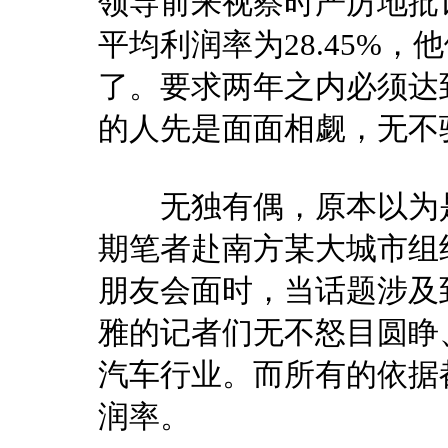
领导前来视察时严厉地批评
平均利润率为28.45%
了。要求两年之内必须达
的人先是面面相觑，无不
无独有偶，原本以为是
期笔者赴南方某大城市组
朋友会面时，当话题涉及
雅的记者们无不怒目圆睁
汽车行业。而所有的依据都
润率。