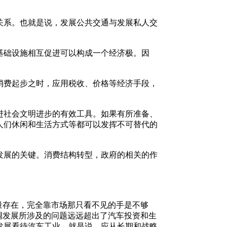
。
系。也就是说，发展公共交通与发展私人交
础设施相互促进可以构成一个经济极。因
费起步之时，应用税收、价格等经济手段，
社会文明进步的有效工具。如果有所准备、
人们休闲和生活方式等都可以发挥不可替代的
展的关键。消费结构转型，政府的相关的作
量存在，完全靠市场那只看不见的手是不够
调发展所涉及的问题远远超出了汽车投资和生
发展看待汽车工业。就是说，应从长期和战略