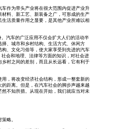
车作为带头产业将在很大范围内促进产业升
新材料、新工艺、新装备之广，可形成的生产
民生活质量作用之显要，是其他产业所难以相
身。汽车的广泛应用不仅会扩大人们的活动半
选择、城市和乡村结构、生活方式、休闲方
结构、文化习俗等，使大家享受到先进的汽车
、社会和地理、法律等方面的知识，对社会进
与乡村之间的差别，而且从长远看，它有利于
用，将改变经济社会结构，形成一整套新的
大的距离。但是，在汽车社会的脚步声越来越
茫然不知所措。从现在开始，我们就应当对未
对策略。