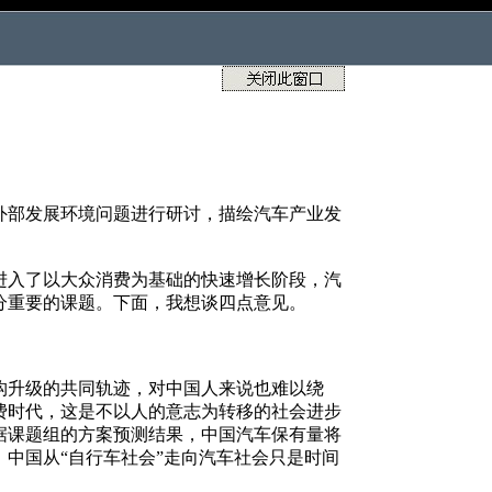
外部发展环境问题进行研讨，描绘汽车产业发
入了以大众消费为基础的快速增长阶段，汽
分重要的课题。下面，我想谈四点意见。
升级的共同轨迹，对中国人来说也难以绕
费时代，这是不以人的意志为转移的社会进步
据课题组的方案预测结果，中国汽车保有量将
中国从“自行车社会”走向汽车社会只是时间