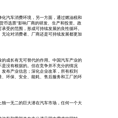
化汽车消费环境，另一方面，通过燃油税和
货币选票”影响厂商的研发、生产和投资。政
可承受的范围，形成可持续发展的良性循环。
，无论对消费者、厂商还是可持续发展都更加
的成长有无可替代的作用。中国汽车产业的
不是没有根据的。但在竞争并不充分的情况
、发布产业信息；深化企业改革，所有权到
量、环保、安全、能耗、售后服务和工厂的环
独一无二的巨大潜在汽车市场，任何一个大