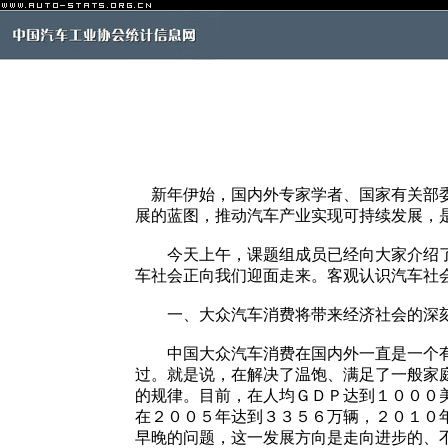
新年伊始，国内外专家学者、国家有关部委
展的蓝图，推动汽车产业实现可持续发展，
今天上午，课题组成员已经向大家介绍了课
车社会正向我们迎面走来。客观认识汽车社
一、大众汽车消费将带来经济社会的深
中国大众汽车消费在国内外一直是一个有争
过。就是说，在解决了温饱、满足了一般家
的规律。目前，在人均ＧＤＰ达到１０００
在２００５年达到３３５６万辆，２０１０
早晚的问题，这一发展方向是走向进步的、