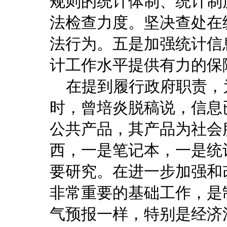
规则的统计体制、统计制
法检查力度。坚决查处在
法行为。五是加强统计信
计工作水平提供有力的保
在提到履行政府职责，
时，曾培炎脱稿说，信息
公共产品，其产品为社会
西，一是笔记本，一是统
要研究。在进一步加强和
非常重要的基础工作，是
气预报一样，特别是经济