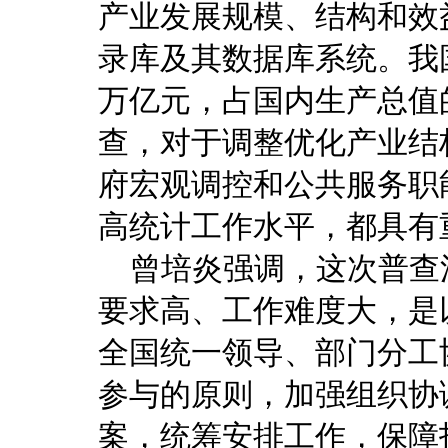
产业发展规模、结构和效
录库及其数据库系统。我
万亿元，占国内生产总值
查，对于调整优化产业结
府宏观调控和公共服务职
高统计工作水平，都具有
曾培炎强调，这次普查
要求高、工作难度大，是
全国统一领导、部门分工
参与的原则，加强组织协
案，统筹安排工作，保障