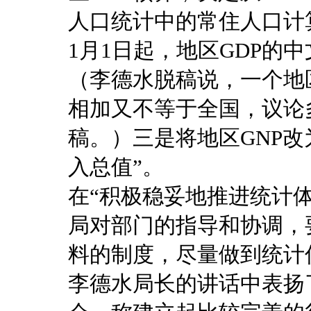
人口统计中的常住人口计算
1月1日起，地区GDP的
（李德水脱稿说，一个地
相加又不等于全国，议论
稿。）三是将地区GNP改
入总值”。
在“积极稳妥地推进统计
局对部门的指导和协调，
料的制度，尽量做到统计
李德水局长的讲话中表扬