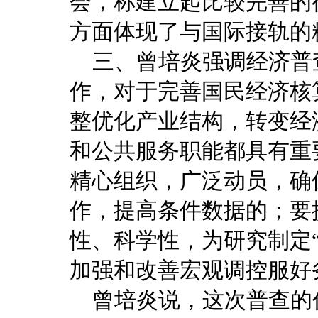
会，称建立起比较完善的
方面体现了与国际接轨的
三、曾培炎强调经济普
作，对于完善国民经济核
整优化产业结构，转变经
和公共服务职能都具有重
精心组织，广泛动员，确
作，提高条件数据的；要
性、科学性，为研究制定
加强和改善宏观调控服好
曾培炎说，这次普查的