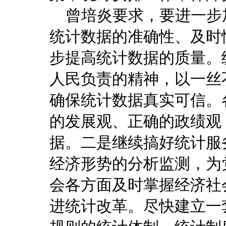
曾培炎要求，要进一步
统计数据的准确性、及时
步提高统计数据的质量。
人民负责的精神，以一丝
确保统计数据真实可信。
的发展观、正确的政绩观
据。二是继续搞好统计服
经济形势的分析监测，为
会各方面及时掌握经济社
进统计改革。尽快建立一