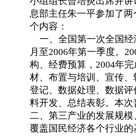
小组组长曾培炎出席并讲
息部主任朱一平参加了两
个内容：
一、全国第一次全国经济
月至2006年第一季度。2
构、经费预算，2004年
材、布置与培训、宣传、软
登记、数据处理、数据评估
料开发、总结表彰。本次
二、第三产业的发展规模
覆盖国民经济各个行业的