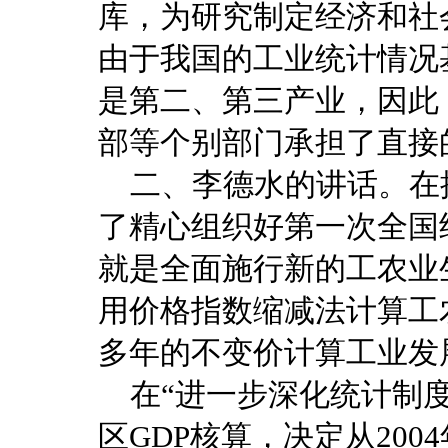
库，为研究制定经济和社
由于我国的工业统计情况
是第二、第三产业，因此
部等个别部门承担了直接
二、李德水的讲话。在
了精心组织好第一次全国
就是全面施行新的工农业
用价格指数缩减法计算工
多年的不变价计算工业发
在“进一步深化统计制度
区GDP核算，决定从200