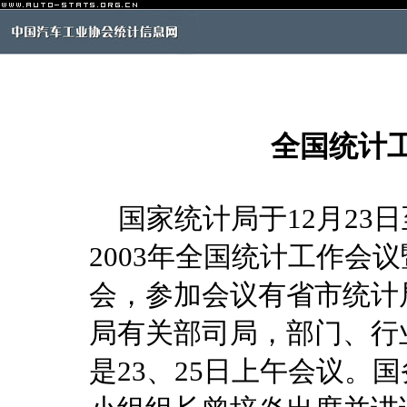
全国统计
国家统计局于12月23日
2003年全国统计工作会
会，参加会议有省市统计
局有关部司局，部门、行
是23、25日上午会议。