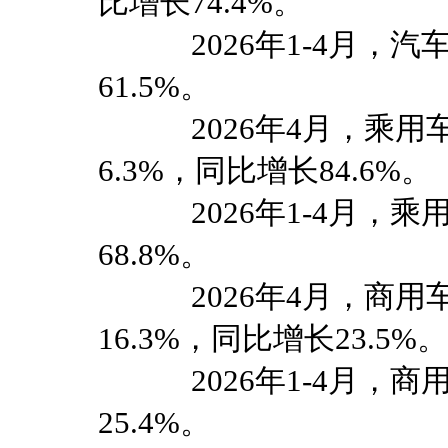
比增长74.4%。
2026年1-4月，汽车
61.5%。
2026年4月，乘用车出
6.3%，同比增长84.6%。
2026年1-4月，乘用
68.8%。
2026年4月，商用车出
16.3%，同比增长23.5%。
2026年1-4月，商用
25.4%。