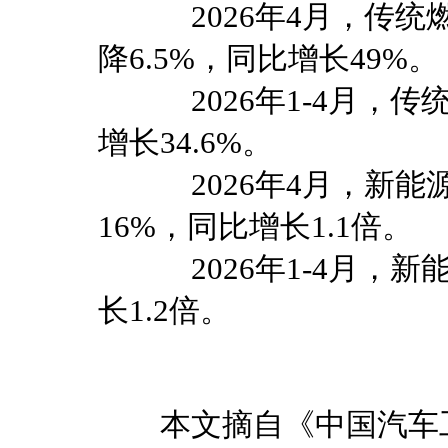
2026年4月，传统燃料
降6.5%，同比增长49%。
2026年1-4月，传统
增长34.6%。
2026年4月，新能源
16%，同比增长1.1倍。
2026年1-4月，新能
长1.2倍。
本文摘自《中国汽车工业