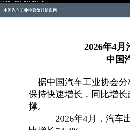
2026年
中国
据中国汽车工业协会分析
保持快速增长，同比增长
撑。
2026年4月，汽车出口