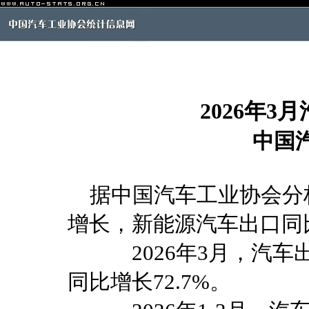
2026年
中国
据中国汽车工业协会分析
增长，新能源汽车出口同
2026年3月，汽车出口8
同比增长72.7%。