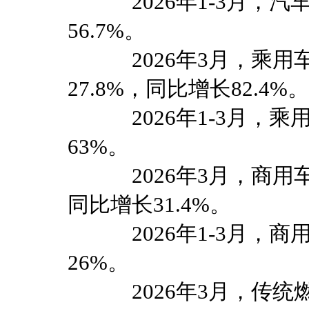
2026年1-3月，汽车
56.7%。
2026年3月，乘用车出
27.8%，同比增长82.4%。
2026年1-3月，乘用
63%。
2026年3月，商用车出
同比增长31.4%。
2026年1-3月，商用
26%。
2026年3月，传统燃料