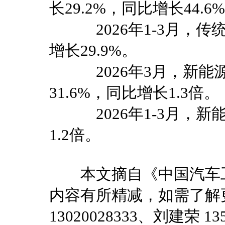
长29.2%，同比增长44.6
2026年1-3月，传统
增长29.9%。
2026年3月，新能源汽
31.6%，同比增长1.3倍。
2026年1-3月，新能
1.2倍。
本文摘自《中国汽车工业
内容有所精减，如需了解
13020028333、刘建荣 135