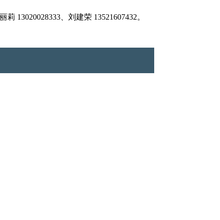
028333、刘建荣 13521607432。