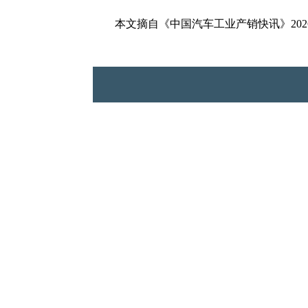
本文摘自《中国汽车工业产销快讯》2026年第3