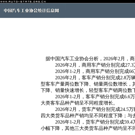
据中国汽车工业协会分析，2026年2月，
2026年2月，商用车产销分别完成27.3万辆和
2026年1-2月，商用车产销分别完成66万
2026年2月，客车产销分别完成2.8万辆和
型客车产量两位数下降、销量两位数增长，
下降、销量快速增长，轻型客车产销两位数
2026年1-2月，客车产销分别完成6.6
大类客车品种产销呈不同程度增长。
2026年2月，货车产销分别完成24.5万辆和
四大类货车品种产销均呈不同程度下降；与
2026年1-2月，货车产销分别完成59.4
小幅下降，其他三大类货车品种产销均呈不