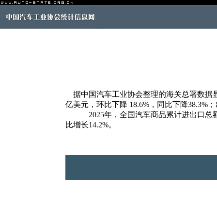
据中国汽车工业协会整理的海关总署数据显示，2
亿美元，环比下降 18.6%，同比下降38.3%；
2025年，全国汽车商品累计进出口总额为287
比增长14.2%。