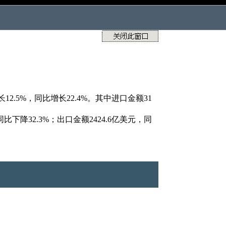
.5%，同比增长22.4%。其中进口金额31
下降32.3%；出口金额2424.6亿美元，同