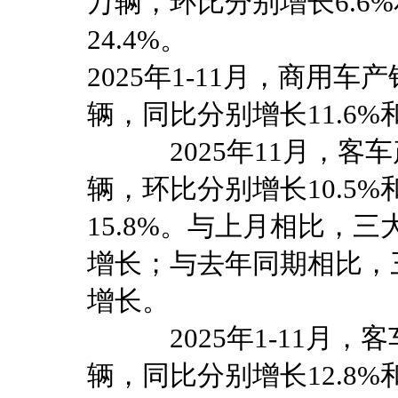
万辆，环比分别增长6.6%和
24.4%。
2025年1-11月，商用车产
辆，同比分别增长11.6%和
2025年11月，客车产
辆，环比分别增长10.5%和
15.8%。与上月相比，
增长；与去年同期相比，
增长。
2025年1-11月，客车
辆，同比分别增长12.8%