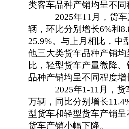
类客车品种产销均呈不同
2025年11月，货车产销
辆，环比分别增长6%和8.
25.9%。与上月相比，
他三大类货车品种产销均
比，轻型货车产量微降、
品种产销均呈不同程度增
2025年1-11月，货车
万辆，同比分别增长11.
型货车和轻型货车产销呈
货车产销小幅下降。