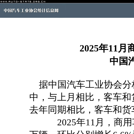
2025年1
中国
据中国汽车工业协会分析
中，与上月相比，客车和
去年同期相比，客车和货
2025年11月，商用车产