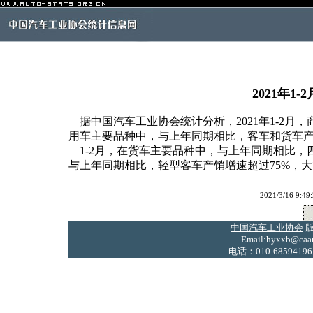
2021年1
据中国汽车工业协会统计分析，2021年1-2月，商用车
用车主要品种中，与上年同期相比，客车和货车
1-2月，在货车主要品种中，与上年同期相比，
与上年同期相比，轻型客车产销增速超过75%，
2021/3/16
中国汽车工业协会
版
Email:hyxxb@caam
电话：010-68594196